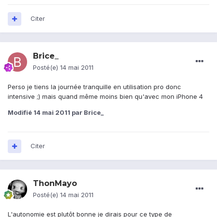
Citer
Brice_
Posté(e)
14 mai 2011
Perso je tiens la journée tranquille en utilisation pro donc
intensive ;) mais quand même moins bien qu'avec mon iPhone 4
Modifié
14 mai 2011
par Brice_
Citer
ThonMayo
Posté(e)
14 mai 2011
L'autonomie est plutôt bonne je dirais pour ce type de