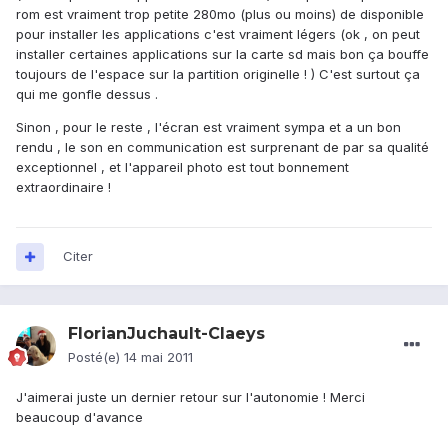
rom est vraiment trop petite 280mo (plus ou moins) de disponible
pour installer les applications c'est vraiment légers (ok , on peut
installer certaines applications sur la carte sd mais bon ça bouffe
toujours de l'espace sur la partition originelle ! ) C'est surtout ça
qui me gonfle dessus .
Sinon , pour le reste , l'écran est vraiment sympa et a un bon
rendu , le son en communication est surprenant de par sa qualité
exceptionnel , et l'appareil photo est tout bonnement
extraordinaire !
Citer
FlorianJuchault-Claeys
Posté(e)
14 mai 2011
J'aimerai juste un dernier retour sur l'autonomie ! Merci
beaucoup d'avance