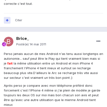
correcte c'est tout.
Citer
Brice_
Posté(e)
14 mai 2011
Perso jamais aucun de mes Android n'as tenu aussi longtemps en
autonomie... sauf peut être le Play qui tient vraiment bien mais si
je
fait
la même utilisation entre un Android et mon iPhone 4
franchement l'iPhone 4 tient mieux et surtout se recharge
beaucoup plus vite.D'ailleurs le Arc se recharge très vite aussi
sur secteur c'est vraiment un très bon point ;)
Après perso je compare avec mon téléphone préféré donc
forcement c'est l'iPhone 4 même si j'ai plein de modèle je garde
toujours les deux OS sur moi mais bon chacun son avis et peut
être qu'avec une autre utilisation que le mienne Android tient
mieux