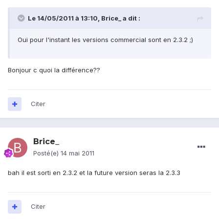
Le 14/05/2011 à 13:10, Brice_ a dit :
Oui pour l'instant les versions commercial sont en 2.3.2 ;)
Bonjour c quoi la différence??
Citer
Brice_
Posté(e)
14 mai 2011
bah il est sorti en 2.3.2 et la future version seras la 2.3.3
Citer