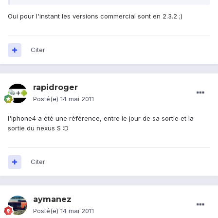
Oui pour l'instant les versions commercial sont en 2.3.2 ;)
Citer
rapidroger
Posté(e)
14 mai 2011
l'iphone4 a été une référence, entre le jour de sa sortie et la
sortie du nexus S :D
Citer
aymanez
Posté(e)
14 mai 2011