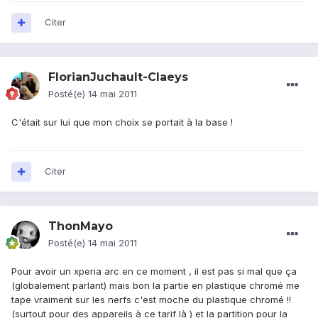
Citer
FlorianJuchault-Claeys
Posté(e)
14 mai 2011
C'était sur lui que mon choix se portait à la base !
Citer
ThonMayo
Posté(e)
14 mai 2011
Pour avoir un xperia arc en ce moment , il est pas si mal que ça
(globalement parlant) mais bon la partie en plastique chromé me
tape vraiment sur les nerfs c'est moche du plastique chromé !!
(surtout pour des appareils à ce tarif là ) et la partition pour la