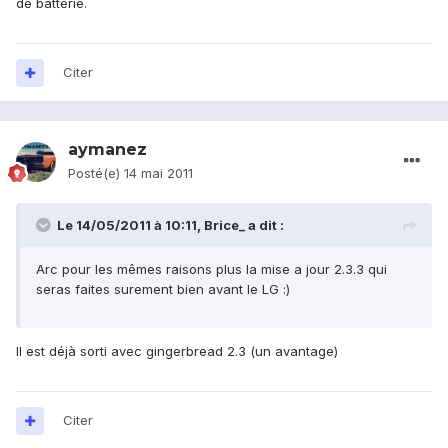
de batterie.
Citer
aymanez
Posté(e)
14 mai 2011
Le 14/05/2011 à 10:11, Brice_ a dit :
Arc pour les mêmes raisons plus la mise a jour 2.3.3 qui
seras faites surement bien avant le LG :)
Il est déjà sorti avec gingerbread 2.3 (un avantage)
Citer