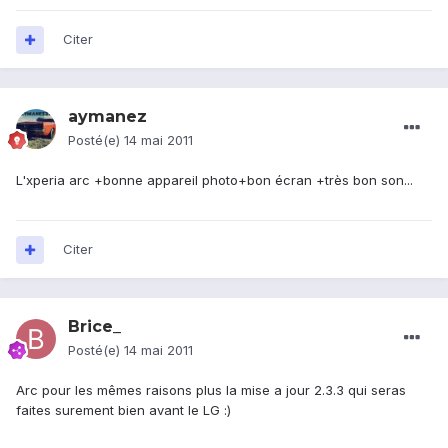
Citer
aymanez
Posté(e)
14 mai 2011
L'xperia arc +bonne appareil photo+bon écran +très bon son...
Citer
Brice_
Posté(e)
14 mai 2011
Arc pour les mêmes raisons plus la mise a jour 2.3.3 qui seras
faites surement bien avant le LG :)