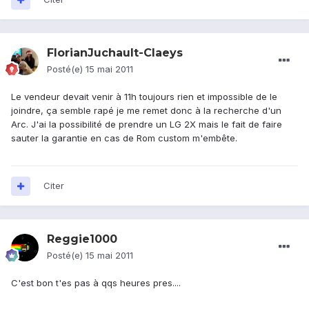
FlorianJuchault-Claeys
Posté(e)
15 mai 2011
Le vendeur devait venir à 11h toujours rien et impossible de le
joindre, ça semble rapé je me remet donc à la recherche d'un
Arc. J'ai la possibilité de prendre un LG 2X mais le fait de faire
sauter la garantie en cas de Rom custom m'embête.
Citer
Reggie1000
Posté(e)
15 mai 2011
C'est bon t'es pas à qqs heures pres....