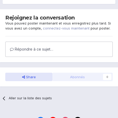
Rejoignez la conversation
Vous pouvez poster maintenant et vous enregistrez plus tard. Si
vous avez un compte,
connectez-vous maintenant
pour poster.
Répondre à ce sujet…
Share
Abonnés
0
Aller sur la liste des sujets