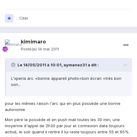
Citer
kimimaro
Posté(e)
14 mai 2011
Le 14/05/2011 à 10:01, aymanez31 a dit :
L'xperia arc +bonne appareil photo+bon écran +très bon
son...
pour les mêmes raison l'arc qui en plus possède une bonne
autonomie.
Mon père le possède et en push mail toutes les 30 min, une
moyenne d'appel de 2h30 par jour et connexion data toujours
activé, le soir quand il rentre il lui reste toujours entre 55 et 65%