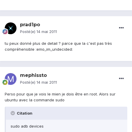
prad1po
Posté(e)
14 mai 2011
tu peux donné plus de detail ? parce que la c'est pas très
compréhensible :emo_im_undecided:
mephissto
Posté(e)
14 mai 2011
Perso pour que je vois le mien je dois être en root. Alors sur
ubuntu avec la commande sudo
Citation
sudo adb devices