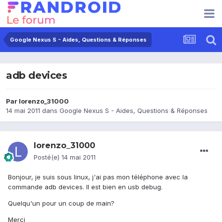
Google Nexus S - Aides, Questions & Réponses
adb devices
Par
lorenzo_31000
14 mai 2011
dans
Google Nexus S - Aides, Questions & Réponses
lorenzo_31000
Posté(e)
14 mai 2011
Bonjour, je suis sous linux, j'ai pas mon téléphone avec la
commande adb devices. Il est bien en usb debug.
Quelqu'un pour un coup de main?
Merci