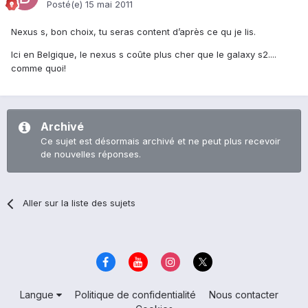
Posté(e)
15 mai 2011
Nexus s, bon choix, tu seras content d’après ce qu je lis.
Ici en Belgique, le nexus s coûte plus cher que le galaxy s2....
comme quoi!
Archivé
Ce sujet est désormais archivé et ne peut plus recevoir
de nouvelles réponses.
Aller sur la liste des sujets
Langue
Politique de confidentialité
Nous contacter