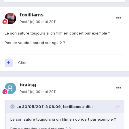
foxilliams
Posté(e)
30 mai 2011
Le son sature toujours si on film en concert par exemple ?
Pas de voodoo sound sur sgs 2 ?
Citer
braksg
Posté(e)
30 mai 2011
Le 30/05/2011 à 08:09, foxilliams a dit :
Le son sature toujours si on film en concert par exemple ?
Pas de voodoo sound sur sgs 2 ?