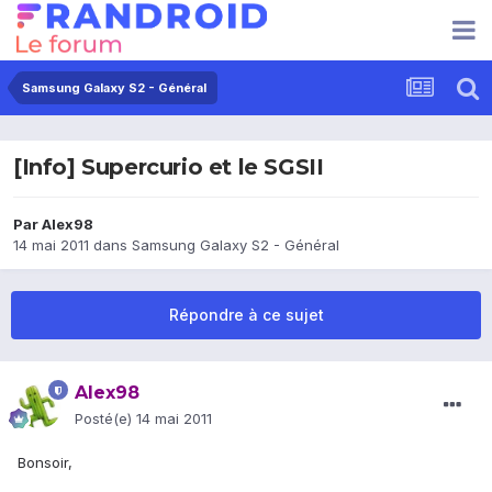
Samsung Galaxy S2 - Général
[Info] Supercurio et le SGSII
Par
Alex98
14 mai 2011
dans
Samsung Galaxy S2 - Général
Répondre à ce sujet
Alex98
Posté(e)
14 mai 2011
Bonsoir,