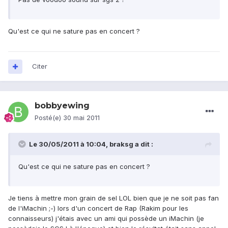
Qu'est ce qui ne sature pas en concert ?
Citer
bobbyewing
Posté(e)
30 mai 2011
Le 30/05/2011 à 10:04, braksg a dit :
Qu'est ce qui ne sature pas en concert ?
Je tiens à mettre mon grain de sel LOL bien que je ne soit pas fan
de l'iMachin ;-) lors d'un concert de Rap (Rakim pour les
connaisseurs) j'étais avec un ami qui possède un iMachin (je