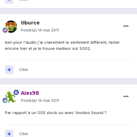
tiburce
Posté(e)
14 mai 2011
ben pour l'audio j'ai clairement le sentiment différent, tester
encore hier et je le trouve meilleur sur SGS2.
Citer
Alex98
Posté(e)
14 mai 2011
Par rapport à un SGS stock ou avec Voodoo Sound ?
Citer