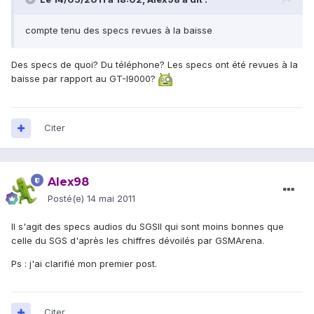
compte tenu des specs revues à la baisse
Des specs de quoi? Du téléphone? Les specs ont été revues à la
baisse par rapport au GT-I9000?
Citer
Alex98
Posté(e)
14 mai 2011
Il s'agit des specs audios du SGSII qui sont moins bonnes que
celle du SGS d'après les chiffres dévoilés par GSMArena.
Ps : j'ai clarifié mon premier post.
Citer