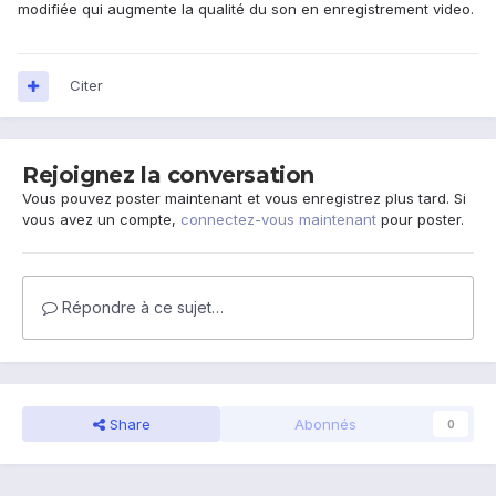
modifiée qui augmente la qualité du son en enregistrement video.
Citer
Rejoignez la conversation
Vous pouvez poster maintenant et vous enregistrez plus tard. Si
vous avez un compte,
connectez-vous maintenant
pour poster.
Répondre à ce sujet…
Share
Abonnés
0