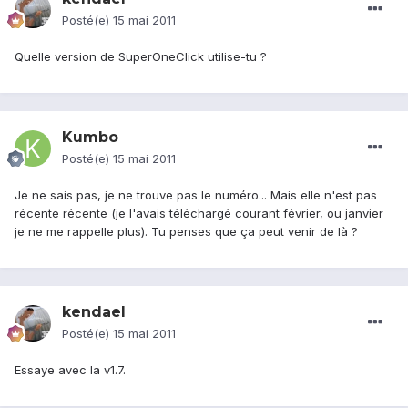
Posté(e)
15 mai 2011
Quelle version de SuperOneClick utilise-tu ?
Kumbo
Posté(e)
15 mai 2011
Je ne sais pas, je ne trouve pas le numéro... Mais elle n'est pas
récente récente (je l'avais téléchargé courant février, ou janvier
je ne me rappelle plus). Tu penses que ça peut venir de là ?
kendael
Posté(e)
15 mai 2011
Essaye avec la v1.7.