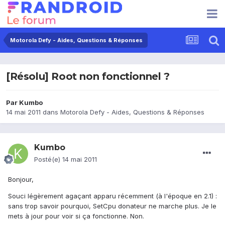
Motorola Defy - Aides, Questions & Réponses
[Résolu] Root non fonctionnel ?
Par
Kumbo
14 mai 2011
dans
Motorola Defy - Aides, Questions & Réponses
Kumbo
Posté(e)
14 mai 2011
Bonjour,
Souci légèrement agaçant apparu récemment (à l'époque en 2.1) :
sans trop savoir pourquoi, SetCpu donateur ne marche plus. Je le
mets à jour pour voir si ça fonctionne. Non.