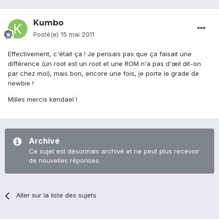
Kumbo
Posté(e)
15 mai 2011
Effectivement, c'était ça ! Je pensais pas que ça faisait une
différence (un root est un root et une ROM n'a pas d'œil dit-on
par chez moi), mais bon, encore une fois, je porte le grade de
newbie !
Milles mercis kendael !
Archivé
Ce sujet est désormais archivé et ne peut plus recevoir
de nouvelles réponses.
Aller sur la liste des sujets