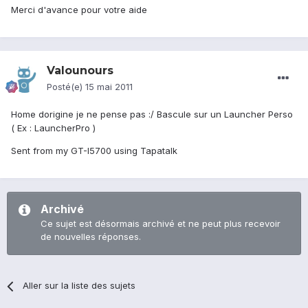
Merci d'avance pour votre aide
Valounours
Posté(e)
15 mai 2011
Home dorigine je ne pense pas :/ Bascule sur un Launcher Perso
( Ex : LauncherPro )
Sent from my GT-I5700 using Tapatalk
Archivé
Ce sujet est désormais archivé et ne peut plus recevoir
de nouvelles réponses.
Aller sur la liste des sujets