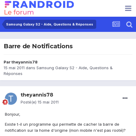
Samsung Galaxy S2 - Aide, Questions & Réponses
Barre de Notifications
Par
theyannis78
15 mai 2011
dans
Samsung Galaxy S2 - Aide, Questions &
Réponses
theyannis78
Posté(e)
15 mai 2011
Bonjour,
Existe t-il un programme qui permette de cacher la barre de
notification sur la home d'origine (mon mobile n'est pas rooté)?