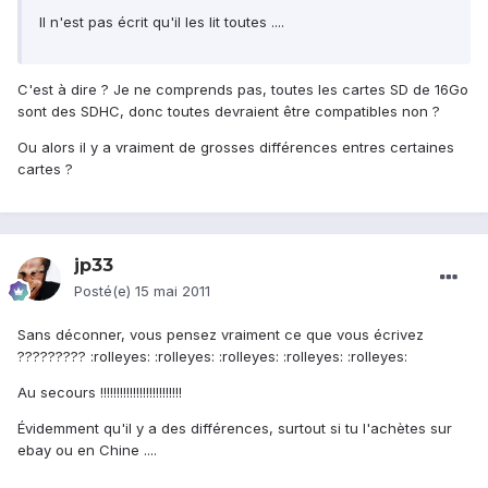
Il n'est pas écrit qu'il les lit toutes ....
C'est à dire ? Je ne comprends pas, toutes les cartes SD de 16Go
sont des SDHC, donc toutes devraient être compatibles non ?
Ou alors il y a vraiment de grosses différences entres certaines
cartes ?
jp33
Posté(e)
15 mai 2011
Sans déconner, vous pensez vraiment ce que vous écrivez
????????? :rolleyes: :rolleyes: :rolleyes: :rolleyes: :rolleyes:
Au secours !!!!!!!!!!!!!!!!!!!!!!!!!
Évidemment qu'il y a des différences, surtout si tu l'achètes sur
ebay ou en Chine ....