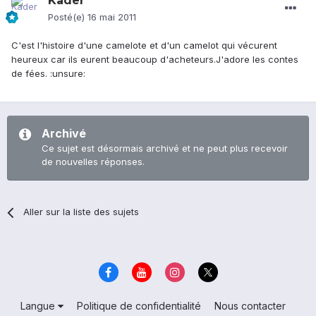
Kader
Posté(e)
16 mai 2011
C'est l'histoire d'une camelote et d'un camelot qui vécurent
heureux car ils eurent beaucoup d'acheteurs.J'adore les contes
de fées. :unsure:
Archivé
Ce sujet est désormais archivé et ne peut plus recevoir
de nouvelles réponses.
Aller sur la liste des sujets
Langue
Politique de confidentialité
Nous contacter