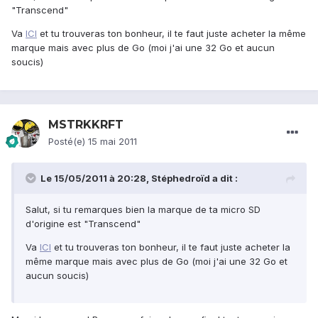
"Transcend"
Va
ICI
et tu trouveras ton bonheur, il te faut juste acheter la même
marque mais avec plus de Go (moi j'ai une 32 Go et aucun
soucis)
MSTRKKRFT
Posté(e)
15 mai 2011
Le 15/05/2011 à 20:28, Stéphedroïd a dit :
Salut, si tu remarques bien la marque de ta micro SD
d'origine est "Transcend"
Va
ICI
et tu trouveras ton bonheur, il te faut juste acheter la
même marque mais avec plus de Go (moi j'ai une 32 Go et
aucun soucis)