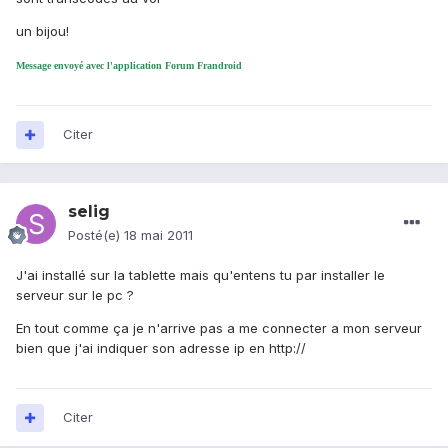
un bijou!
Message envoyé avec l'application Forum Frandroid
Citer
selig
Posté(e)
18 mai 2011
J'ai installé sur la tablette mais qu'entens tu par installer le
serveur sur le pc ?
En tout comme ça je n'arrive pas a me connecter a mon serveur
bien que j'ai indiquer son adresse ip en http://
Citer