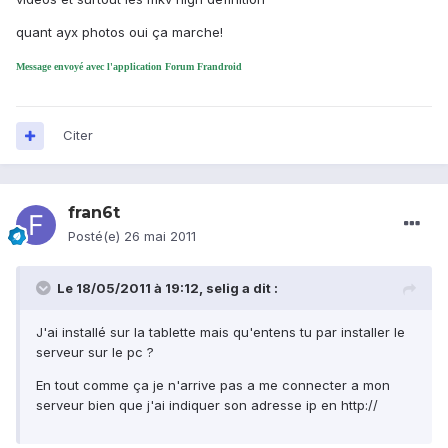
quant ayx photos oui ça marche!
Message envoyé avec l'application Forum Frandroid
Citer
fran6t
Posté(e)
26 mai 2011
Le 18/05/2011 à 19:12, selig a dit :
J'ai installé sur la tablette mais qu'entens tu par installer le
serveur sur le pc ?
En tout comme ça je n'arrive pas a me connecter a mon
serveur bien que j'ai indiquer son adresse ip en http://