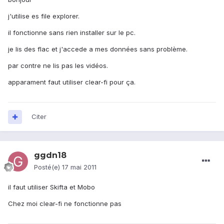
j'utilise es file explorer.
il fonctionne sans rien installer sur le pc.
je lis des flac et j'accede a mes données sans problème.
par contre ne lis pas les vidéos.
apparament faut utiliser clear-fi pour ça.
Citer
ggdn18
Posté(e)
17 mai 2011
il faut utiliser Skifta et Mobo
Chez moi clear-fi ne fonctionne pas