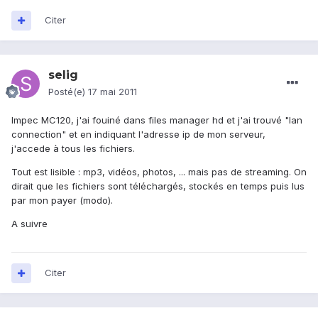
Citer
selig
Posté(e)
17 mai 2011
Impec MC120, j'ai fouiné dans files manager hd et j'ai trouvé "lan
connection" et en indiquant l'adresse ip de mon serveur,
j'accede à tous les fichiers.
Tout est lisible : mp3, vidéos, photos, ... mais pas de streaming. On
dirait que les fichiers sont téléchargés, stockés en temps puis lus
par mon payer (modo).
A suivre
Citer