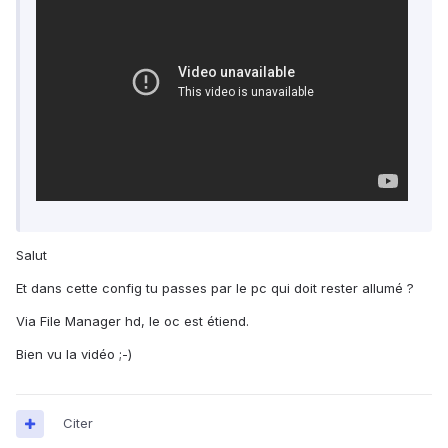
Salut
Et dans cette config tu passes par le pc qui doit rester allumé ?
Via File Manager hd, le oc est étiend.
Bien vu la vidéo ;-)
Citer