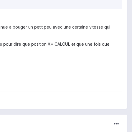
tinue à bouger un petit peu avec une certaine vitesse qui
des pour dire que position X= CALCUL et que une fois que