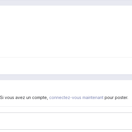
. Si vous avez un compte,
connectez-vous maintenant
pour poster.