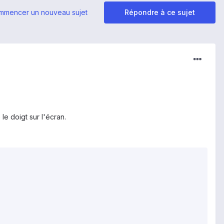
mmencer un nouveau sujet
Répondre à ce sujet
le doigt sur l'écran.