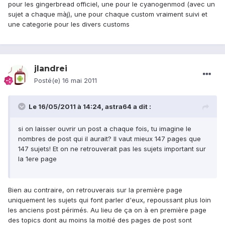
pour les gingerbread officiel, une pour le cyanogenmod (avec un
sujet a chaque màj), une pour chaque custom vraiment suivi et
une categorie pour les divers customs
jlandrei
Posté(e)
16 mai 2011
Le 16/05/2011 à 14:24, astra64 a dit :
si on laisser ouvrir un post a chaque fois, tu imagine le
nombres de post qui il aurait? Il vaut mieux 147 pages que
147 sujets! Et on ne retrouverait pas les sujets important sur
la 1ere page
Bien au contraire, on retrouverais sur la première page
uniquement les sujets qui font parler d'eux, repoussant plus loin
les anciens post périmés. Au lieu de ça on à en première page
des topics dont au moins la moitié des pages de post sont