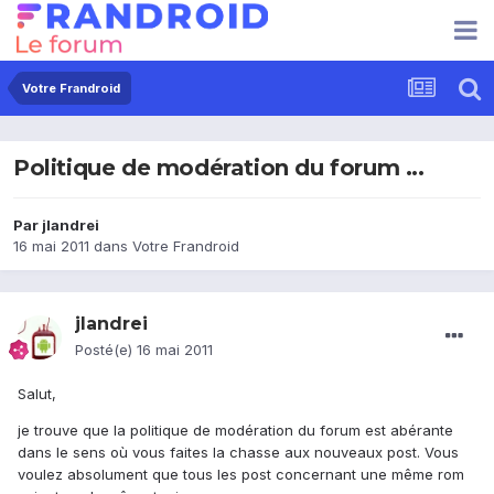
Votre Frandroid
Politique de modération du forum ...
Par
jlandrei
16 mai 2011
dans
Votre Frandroid
jlandrei
Posté(e)
16 mai 2011
Salut,
je trouve que la politique de modération du forum est abérante
dans le sens où vous faites la chasse aux nouveaux post. Vous
voulez absolument que tous les post concernant une même rom