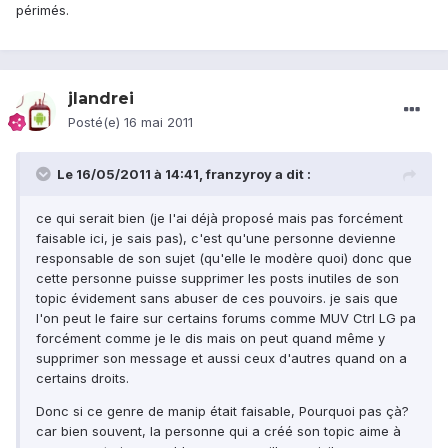
périmés.
jlandrei
Posté(e)
16 mai 2011
Le 16/05/2011 à 14:41, franzyroy a dit :
ce qui serait bien (je l'ai déjà proposé mais pas forcément
faisable ici, je sais pas), c'est qu'une personne devienne
responsable de son sujet (qu'elle le modère quoi) donc que
cette personne puisse supprimer les posts inutiles de son
topic évidement sans abuser de ces pouvoirs. je sais que
l'on peut le faire sur certains forums comme MUV Ctrl LG pa
forcément comme je le dis mais on peut quand même y
supprimer son message et aussi ceux d'autres quand on a
certains droits.
Donc si ce genre de manip était faisable, Pourquoi pas çà?
car bien souvent, la personne qui a créé son topic aime à