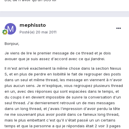
mephissto
Posté(e)
20 mai 2011
Bonjour,
Je viens de lire le premier message de ce thread et je dois
avouer que je suis assez d'accord avec ce qui jlandrei.
Il m'est arrivé exactement la même chose dans la section Nexus
S, et en plus de perdre en lisibilité le fait de regrouper des posts
dans un seul et même thread, les message en viennent à n'avoir
plus aucun sens. Je m'explique, vous regroupez plusieurs thread
en un, avec des réponses qui sont espacées dans le temps, et
du coups il en devient impossible de suivre la conversation d'un
seul thread. J'ai dernierement retrouvé un de mes messages
dans un long thread, et j'avais l'impression d'avoir perdu la tête
ne me souvenant plus avoir posté dans ce fameux long thread,
mais le plus embettant c'est qu'il s'était passé un un certains
temps et que la personne a qui je répondais était 2 voir 3 pages