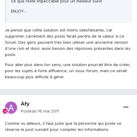
ce que reste impeccable pour un meilleur suivi!
ENJOY...
Je pense que cette solution est moins satisfaisante, car
supprimer carrément des posts ferait perdre de la valeur à ce
forum. Des gens peuvent très bien utiliser une ancienne version
d'une rom et donc avoir besoin des réponses présentes dans les
posts.
Pour aller plus dans ton sens, une solution pourrait être de créer,
pour les sujets à forte affluence, un sous-forum, mais ce serait
beaucoup plus difficile à gérer.
Afy
Posté(e)
16 mai 2011
Comme vu ailleurs, il faut juste que la personne qui poste se
réserve le post suivant pour compiler les informations.