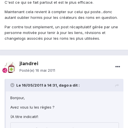
C'est ce qui se fait partout et est le plus efficace.
Maintenant cela revient à compter sur celui qui poste...donc
autant oublier hormis pour les créateurs des roms en question.
Par contre tout simplement, un post récapitulatif gérée par une
personne motivée pour tenir à jour les liens, révisions et
changelogs associés pour les roms les plus utilisées.
jlandrei
Posté(e)
16 mai 2011
Le 16/05/2011 à 14:31, dago a dit :
Bonjour,
Avez vous lu les règles ?
(A titre indicatif: