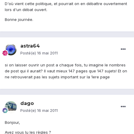
D'où vient cette politique, et pourrait on en débattre ouvertement
lors d'un débat ouvert.
Bonne journée.
astra64
Posté(e)
16 mai 2011
si on laisser ouvrir un post a chaque fois, tu imagine le nombres
de post qui il aurait? Il vaut mieux 147 pages que 147 sujets! Et on
ne retrouverait pas les sujets important sur la 1ere page
dago
Posté(e)
16 mai 2011
Bonjour,
Avez vous lu les règles ?