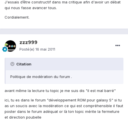
J'essais d’être constructif dans ma critique afin d'avoir un débat
qui nous fasse avancer tous.
Cordialement.
zzz999
Posté(e)
16 mai 2011
Citation
Politique de modération du forum .
avant même la lecture tu topic je me suis dis "il est mal barré"
ici, tu es dans le forum "développement ROM pour galaxy S" si tu
as un soucis avec la modération ce qui est compréhensible il faut
poster dans le forum adéquat or là ton topic mérite la fermeture
et direction poubelle