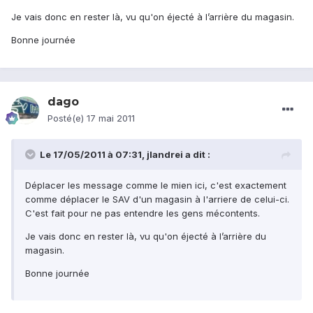
Je vais donc en rester là, vu qu'on éjecté à l’arrière du magasin.
Bonne journée
dago
Posté(e)
17 mai 2011
Le 17/05/2011 à 07:31, jlandrei a dit :
Déplacer les message comme le mien ici, c'est exactement
comme déplacer le SAV d'un magasin à l'arriere de celui-ci.
C'est fait pour ne pas entendre les gens mécontents.
Je vais donc en rester là, vu qu'on éjecté à l’arrière du
magasin.
Bonne journée