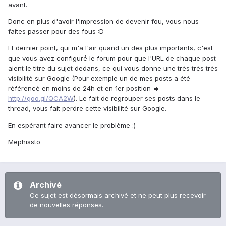
avant.
Donc en plus d'avoir l'impression de devenir fou, vous nous
faites passer pour des fous :D
Et dernier point, qui m'a l'air quand un des plus importants, c'est
que vous avez configuré le forum pour que l'URL de chaque post
aient le titre du sujet dedans, ce qui vous donne une très très très
visibilité sur Google (Pour exemple un de mes posts a été
référencé en moins de 24h et en 1er position =>
http://goo.gl/QCA2W
). Le fait de regrouper ses posts dans le
thread, vous fait perdre cette visibilité sur Google.
En espérant faire avancer le problème :)
Mephissto
Archivé
Ce sujet est désormais archivé et ne peut plus recevoir
de nouvelles réponses.