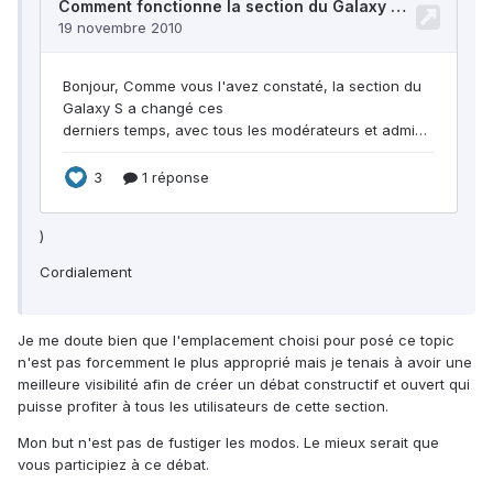
)
Cordialement
Je me doute bien que l'emplacement choisi pour posé ce topic
n'est pas forcemment le plus approprié mais je tenais à avoir une
meilleure visibilité afin de créer un débat constructif et ouvert qui
puisse profiter à tous les utilisateurs de cette section.
Mon but n'est pas de fustiger les modos. Le mieux serait que
vous participiez à ce débat.