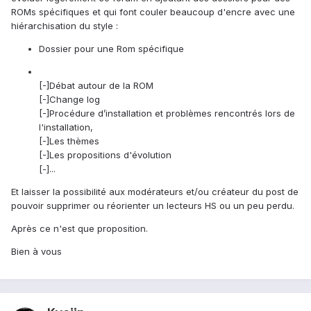
ROMs spécifiques et qui font couler beaucoup d'encre avec une
hiérarchisation du style :
Dossier pour une Rom spécifique
[-]Débat autour de la ROM
[-]Change log
[-]Procédure d’installation et problèmes rencontrés lors de
l'installation,
[-]Les thèmes
[-]Les propositions d'évolution
[-]...
Et laisser la possibilité aux modérateurs et/ou créateur du post de
pouvoir supprimer ou réorienter un lecteurs HS ou un peu perdu.
Après ce n'est que proposition.
Bien à vous