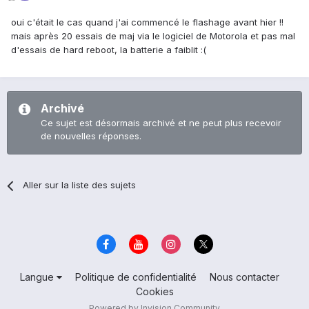
oui c'était le cas quand j'ai commencé le flashage avant hier !!
mais après 20 essais de maj via le logiciel de Motorola et pas mal
d'essais de hard reboot, la batterie a faiblit :(
Archivé
Ce sujet est désormais archivé et ne peut plus recevoir
de nouvelles réponses.
Aller sur la liste des sujets
Langue
Politique de confidentialité
Nous contacter
Cookies
Powered by Invision Community