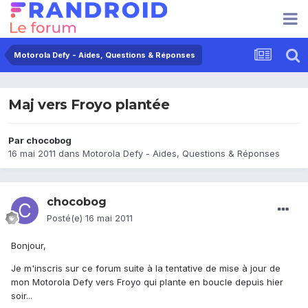
Motorola Defy - Aides, Questions & Réponses
Maj vers Froyo plantée
Par
chocobog
16 mai 2011
dans
Motorola Defy - Aides, Questions & Réponses
chocobog
Posté(e)
16 mai 2011
Bonjour,
Je m'inscris sur ce forum suite à la tentative de mise à jour de
mon Motorola Defy vers Froyo qui plante en boucle depuis hier
soir...