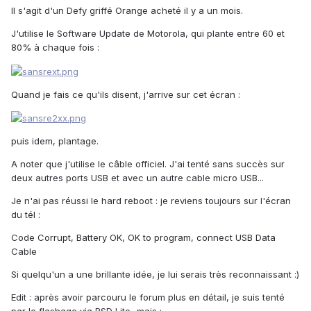
Il s'agit d'un Defy griffé Orange acheté il y a un mois.
J'utilise le Software Update de Motorola, qui plante entre 60 et
80% à chaque fois :
Quand je fais ce qu'ils disent, j'arrive sur cet écran :
puis idem, plantage.
A noter que j'utilise le câble officiel. J'ai tenté sans succès sur
deux autres ports USB et avec un autre cable micro USB...
Je n'ai pas réussi le hard reboot : je reviens toujours sur l'écran
du tél :
Code Corrupt, Battery OK, OK to program, connect USB Data
Cable
Si quelqu'un a une brillante idée, je lui serais très reconnaissant :)
Edit : après avoir parcouru le forum plus en détail, je suis tenté