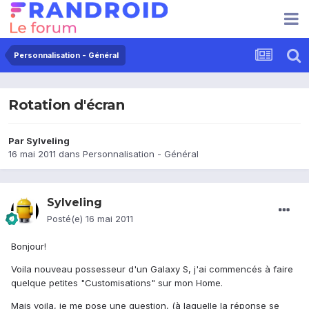
Personnalisation - Général
Rotation d'écran
Par
Sylveling
16 mai 2011
dans
Personnalisation - Général
Sylveling
Posté(e)
16 mai 2011
Bonjour!
Voila nouveau possesseur d'un Galaxy S, j'ai commencés à faire
quelque petites "Customisations" sur mon Home.
Mais voila, je me pose une question, (à laquelle la réponse se