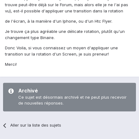
trouve peut-être déjà sur le Forum, mais alors elle je ne l'ai pas
vu), est-il possible d'appliquer une transition dans la rotation
de l'écran, à la manière d'un Iphone, ou d'un Htc Flyer.
Je trouve ça plus agréable une délicate rotation, plutôt qu'un
changement type Binaire.
Donc Voila, si vous connaissez un moyen d'appliquer une
transition sur la rotation d'un Screen, je suis preneur!
Merci!
Archivé
Ce sujet est désormais archivé et ne peut plus recevoir
de nouvelles réponses.
Aller sur la liste des sujets