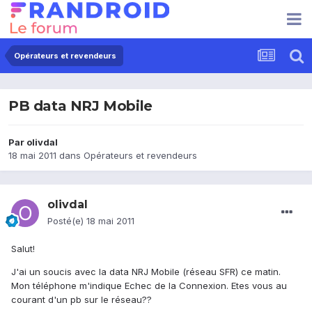
Opérateurs et revendeurs
PB data NRJ Mobile
Par
olivdal
18 mai 2011
dans
Opérateurs et revendeurs
olivdal
Posté(e)
18 mai 2011
Salut!
J'ai un soucis avec la data NRJ Mobile (réseau SFR) ce matin.
Mon téléphone m'indique Echec de la Connexion. Etes vous au
courant d'un pb sur le réseau??