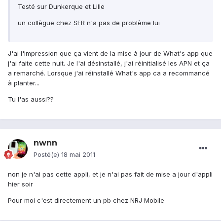
Testé sur Dunkerque et Lille
un collègue chez SFR n'a pas de problème lui
J'ai l'impression que ça vient de la mise à jour de What's app que
j'ai faite cette nuit. Je l'ai désinstallé, j'ai réinitialisé les APN et ça
a remarché. Lorsque j'ai réinstallé What's app ca a recommancé
à planter...
Tu l'as aussi??
nwnn
Posté(e)
18 mai 2011
non je n'ai pas cette appli, et je n'ai pas fait de mise a jour d'appli
hier soir
Pour moi c'est directement un pb chez NRJ Mobile