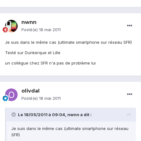
nwnn
Posté(e)
18 mai 2011
Je suis dans le même cas (ultimate smartphone sur réseau SFR)
Testé sur Dunkerque et Lille
un collègue chez SFR n'a pas de problème lui
olivdal
Posté(e)
18 mai 2011
Le 18/05/2011 à 09:04, nwnn a dit :
Je suis dans le même cas (ultimate smartphone sur réseau
SFR)