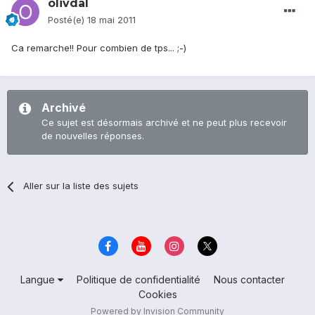
olivdal
Posté(e)
18 mai 2011
Ca remarche!! Pour combien de tps... ;-)
Archivé
Ce sujet est désormais archivé et ne peut plus recevoir
de nouvelles réponses.
Aller sur la liste des sujets
Langue
Politique de confidentialité
Nous contacter
Cookies
Powered by Invision Community