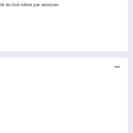
técté du tout même par windows