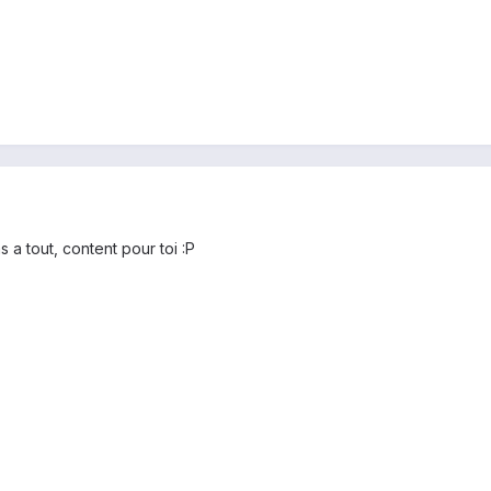
a tout, content pour toi :P