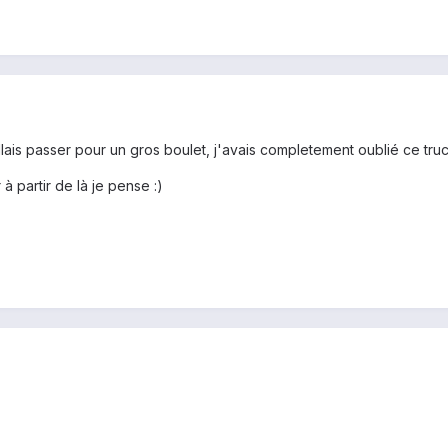
allais passer pour un gros boulet, j'avais completement oublié ce tru
à partir de là je pense :)