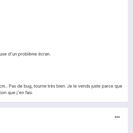
cause d'un problème écran.
m... Pas de bug, tourne très bien. Je le vends juste parce que
ion que j'en fais.