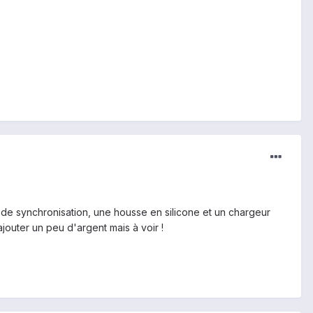
de synchronisation, une housse en silicone et un chargeur
jouter un peu d'argent mais à voir !