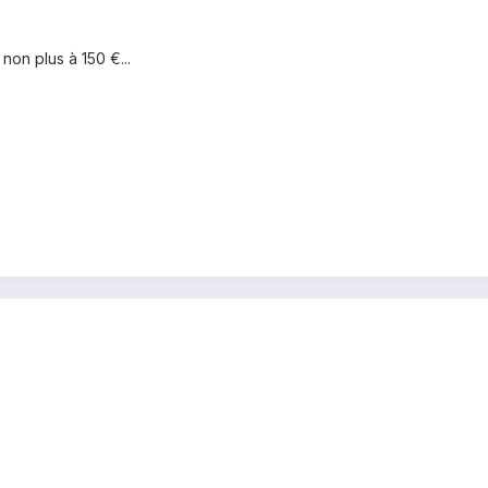
non plus à 150 €...