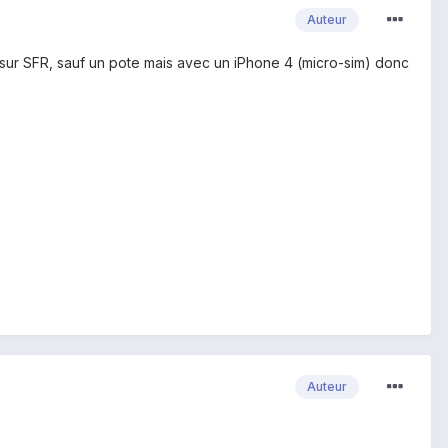
Auteur
 sur SFR, sauf un pote mais avec un iPhone 4 (micro-sim) donc
Auteur