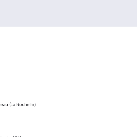
reau (La Rochelle)