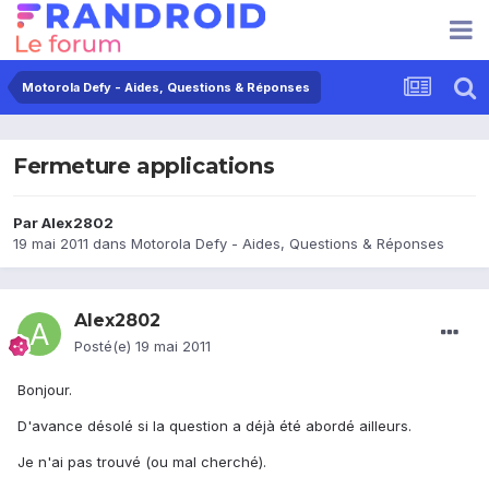
Motorola Defy - Aides, Questions & Réponses
Fermeture applications
Par
Alex2802
19 mai 2011
dans
Motorola Defy - Aides, Questions & Réponses
Alex2802
Posté(e)
19 mai 2011
Bonjour.
D'avance désolé si la question a déjà été abordé ailleurs.
Je n'ai pas trouvé (ou mal cherché).