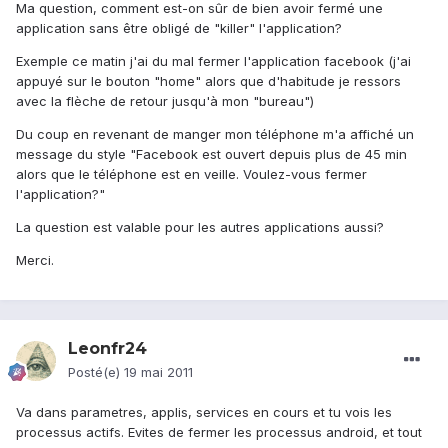
Ma question, comment est-on sûr de bien avoir fermé une
application sans être obligé de "killer" l'application?
Exemple ce matin j'ai du mal fermer l'application facebook (j'ai
appuyé sur le bouton "home" alors que d'habitude je ressors
avec la flèche de retour jusqu'à mon "bureau")
Du coup en revenant de manger mon téléphone m'a affiché un
message du style "Facebook est ouvert depuis plus de 45 min
alors que le téléphone est en veille. Voulez-vous fermer
l'application?"
La question est valable pour les autres applications aussi?
Merci.
Leonfr24
Posté(e)
19 mai 2011
Va dans parametres, applis, services en cours et tu vois les
processus actifs. Evites de fermer les processus android, et tout