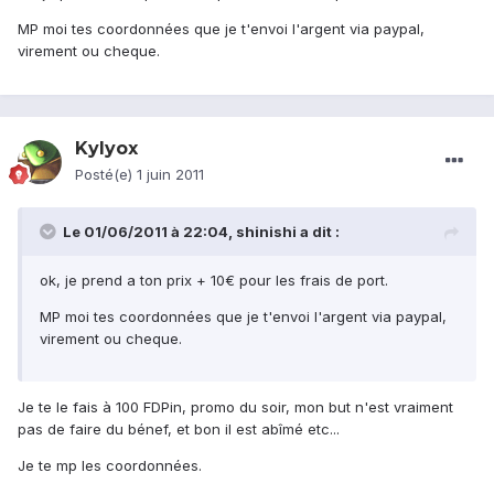
MP moi tes coordonnées que je t'envoi l'argent via paypal,
virement ou cheque.
Kylyox
Posté(e)
1 juin 2011
Le 01/06/2011 à 22:04, shinishi a dit :
ok, je prend a ton prix + 10€ pour les frais de port.
MP moi tes coordonnées que je t'envoi l'argent via paypal,
virement ou cheque.
Je te le fais à 100 FDPin, promo du soir, mon but n'est vraiment
pas de faire du bénef, et bon il est abîmé etc...
Je te mp les coordonnées.