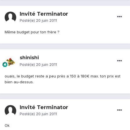
Invité Terminator
Posté(e)
20 juin 2011
Même budget pour ton frère ?
shinishi
Posté(e)
20 juin 2011
ouais, le budget reste a peu près a 150 à 180€ max. ton prix est
bien au-dessus.
Invité Terminator
Posté(e)
20 juin 2011
Ok