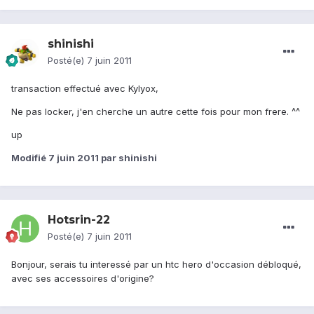
shinishi
Posté(e)
7 juin 2011
transaction effectué avec Kylyox,
Ne pas locker, j'en cherche un autre cette fois pour mon frere. ^^
up
Modifié
7 juin 2011
par shinishi
Hotsrin-22
Posté(e)
7 juin 2011
Bonjour, serais tu interessé par un htc hero d'occasion débloqué,
avec ses accessoires d'origine?