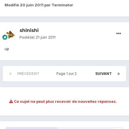
Modifié
20 juin 2011
par Terminator
shinishi
Posté(e)
21 juin 2011
up
PRÉCÉDENT
Page 1 sur 2
SUIVANT
Ce sujet ne peut plus recevoir de nouvelles réponses.