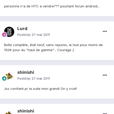
personne n'a de HTC a vendre??? pourtant forum android...
Lurd
Posté(e)
27 mai 2011
Boîte complète, état neuf, sans rayures, le tout pour moins de
150€ pour du "haut de gamme"... Courage ;)
shinishi
Posté(e)
27 mai 2011
Jss confiant pr la suite mon grand! On y croit!
shinishi