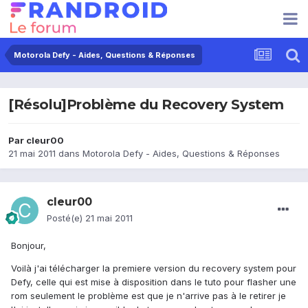
Motorola Defy - Aides, Questions & Réponses
[Résolu]Problème du Recovery System
Par
cleur00
21 mai 2011
dans
Motorola Defy - Aides, Questions & Réponses
cleur00
Posté(e)
21 mai 2011
Bonjour,
Voilà j'ai télécharger la premiere version du recovery system pour
Defy, celle qui est mise à disposition dans le tuto pour flasher une
rom seulement le problème est que je n'arrive pas à le retirer je