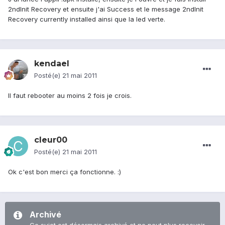
2ndInit Recovery et ensuite j'ai Success et le message 2ndInit
Recovery currently installed ainsi que la led verte.
kendael
Posté(e)
21 mai 2011
Il faut rebooter au moins 2 fois je crois.
cleur00
Posté(e)
21 mai 2011
Ok c'est bon merci ça fonctionne. :)
Archivé