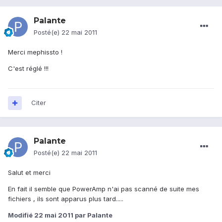
Palante
Posté(e)
22 mai 2011
Merci mephissto !
C'est réglé !!!
Citer
Palante
Posté(e)
22 mai 2011
Salut et merci
En fait il semble que PowerAmp n'ai pas scanné de suite mes
fichiers , ils sont apparus plus tard.....
Modifié
22 mai 2011
par Palante