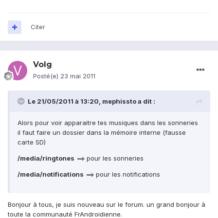
Citer
Volg
Posté(e)
23 mai 2011
Le 21/05/2011 à 13:20, mephissto a dit :
Alors pour voir apparaitre tes musiques dans les sonneries
il faut faire un dossier dans la mémoire interne (fausse
carte SD)
/media/ringtones
==> pour les sonneries
/media/notifications
==> pour les notifications
Bonjour à tous, je suis nouveau sur le forum. un grand bonjour à
toute la communauté FrAndroidienne.