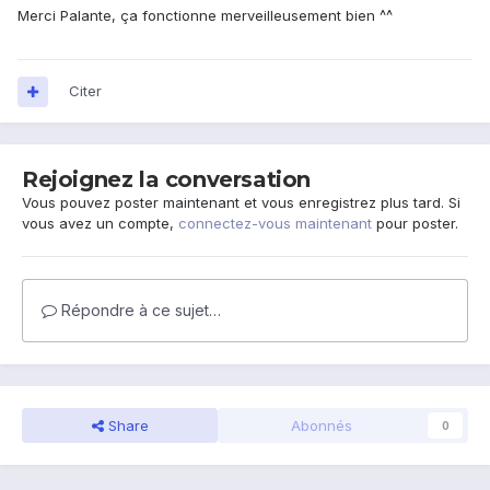
Merci Palante, ça fonctionne merveilleusement bien ^^
Citer
Rejoignez la conversation
Vous pouvez poster maintenant et vous enregistrez plus tard. Si
vous avez un compte,
connectez-vous maintenant
pour poster.
Répondre à ce sujet…
Share
Abonnés
0