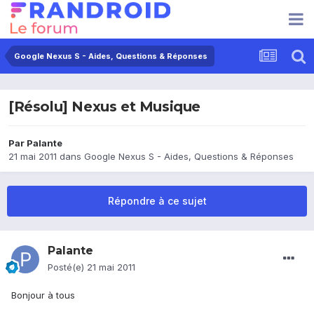
Google Nexus S - Aides, Questions & Réponses
[Résolu] Nexus et Musique
Par
Palante
21 mai 2011
dans
Google Nexus S - Aides, Questions & Réponses
Répondre à ce sujet
Palante
Posté(e)
21 mai 2011
Bonjour à tous