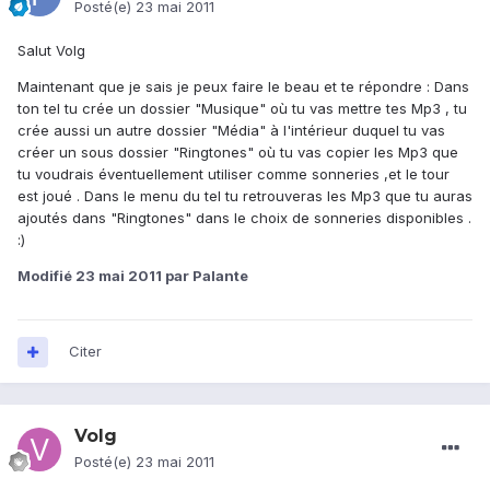
Posté(e)
23 mai 2011
Salut Volg
Maintenant que je sais je peux faire le beau et te répondre : Dans
ton tel tu crée un dossier "Musique" où tu vas mettre tes Mp3 , tu
crée aussi un autre dossier "Média" à l'intérieur duquel tu vas
créer un sous dossier "Ringtones" où tu vas copier les Mp3 que
tu voudrais éventuellement utiliser comme sonneries ,et le tour
est joué . Dans le menu du tel tu retrouveras les Mp3 que tu auras
ajoutés dans "Ringtones" dans le choix de sonneries disponibles .
:)
Modifié
23 mai 2011
par Palante
Citer
Volg
Posté(e)
23 mai 2011