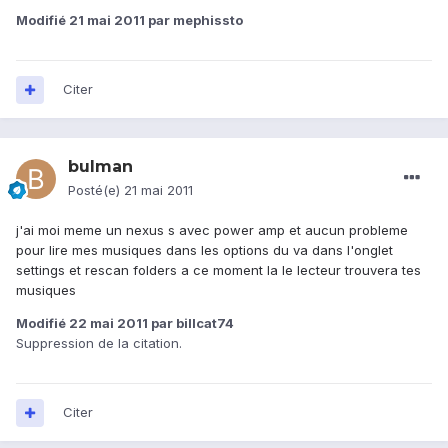
Modifié
21 mai 2011
par mephissto
Citer
bulman
Posté(e)
21 mai 2011
j'ai moi meme un nexus s avec power amp et aucun probleme
pour lire mes musiques dans les options du va dans l'onglet
settings et rescan folders a ce moment la le lecteur trouvera tes
musiques
Modifié
22 mai 2011
par billcat74
Suppression de la citation.
Citer