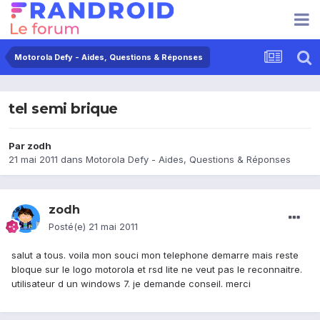
Motorola Defy - Aides, Questions & Réponses
tel semi brique
Par
zodh
21 mai 2011
dans
Motorola Defy - Aides, Questions & Réponses
zodh
Posté(e)
21 mai 2011
salut a tous. voila mon souci mon telephone demarre mais reste
bloque sur le logo motorola et rsd lite ne veut pas le reconnaitre.
utilisateur d un windows 7. je demande conseil. merci