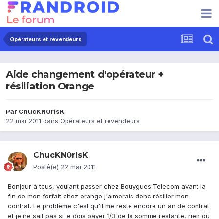
Opérateurs et revendeurs
Aide changement d'opérateur +
résiliation Orange
Par
ChucKN0risK
22 mai 2011
dans
Opérateurs et revendeurs
ChucKN0risK
Posté(e)
22 mai 2011
Bonjour à tous, voulant passer chez Bouygues Telecom avant la
fin de mon forfait chez orange j'aimerais donc résilier mon
contrat. Le problème c'est qu'il me reste encore un an de contrat
et je ne sait pas si je dois payer 1/3 de la somme restante, rien ou