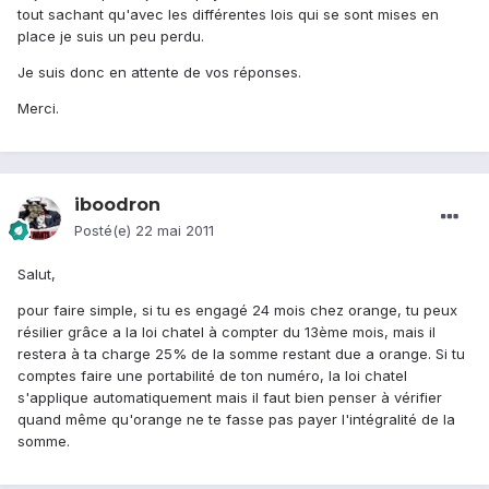
tout sachant qu'avec les différentes lois qui se sont mises en
place je suis un peu perdu.
Je suis donc en attente de vos réponses.
Merci.
iboodron
Posté(e)
22 mai 2011
Salut,
pour faire simple, si tu es engagé 24 mois chez orange, tu peux
résilier grâce a la loi chatel à compter du 13ème mois, mais il
restera à ta charge 25% de la somme restant due a orange. Si tu
comptes faire une portabilité de ton numéro, la loi chatel
s'applique automatiquement mais il faut bien penser à vérifier
quand même qu'orange ne te fasse pas payer l'intégralité de la
somme.