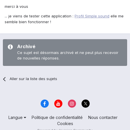
merci à vous
... je viens de tester cette application :
Profil Simple sound
elle me
semble bien fonctionner !
Archivé
Ce sujet est désormais archivé et ne peut plus recevoir
de nouvelles réponses.
Aller sur la liste des sujets
Langue
Politique de confidentialité
Nous contacter
Cookies