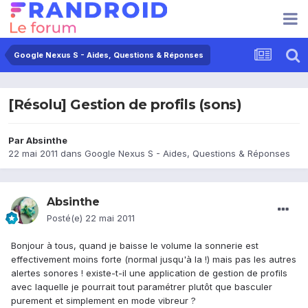
Google Nexus S - Aides, Questions & Réponses
[Résolu] Gestion de profils (sons)
Par
Absinthe
22 mai 2011
dans
Google Nexus S - Aides, Questions & Réponses
Absinthe
Posté(e)
22 mai 2011
Bonjour à tous, quand je baisse le volume la sonnerie est
effectivement moins forte (normal jusqu'à la !) mais pas les autres
alertes sonores ! existe-t-il une application de gestion de profils
avec laquelle je pourrait tout paramétrer plutôt que basculer
purement et simplement en mode vibreur ?