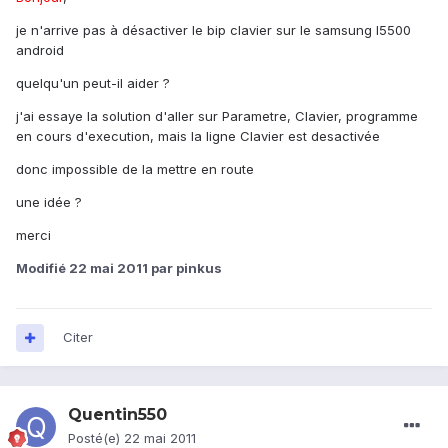
je n'arrive pas à désactiver le bip clavier sur le samsung I5500
android
quelqu'un peut-il aider ?
j'ai essaye la solution d'aller sur Parametre, Clavier, programme
en cours d'execution, mais la ligne Clavier est desactivée
donc impossible de la mettre en route
une idée ?
merci
Modifié
22 mai 2011
par pinkus
Citer
Quentin550
Posté(e)
22 mai 2011