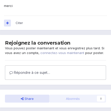
merci
Citer
Rejoignez la conversation
Vous pouvez poster maintenant et vous enregistrez plus tard. Si
vous avez un compte,
connectez-vous maintenant
pour poster.
Répondre à ce sujet…
Share
Abonnés
0