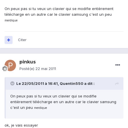
On peux pas si tu veux un clavier qui se modifie entièrement
télécharge en un autre car le clavier samsung c'est un peu
merdique
Citer
pinkus
Posté(e)
22 mai 2011
Le 22/05/2011 à 16:41, Quentin550 a dit :
On peux pas si tu veux un clavier qui se modifie
entièrement télécharge en un autre car le clavier samsung
c'est un peu
merdique
ok, je vais essayer