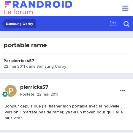
Samsung Corby
portable rame
Par
pierricks57
22 mai 2011
dans
Samsung Corby
pierricks57
Posté(e)
22 mai 2011
Bonjour depuis que j'ai flasher mon portable avec la nouvelle
version il n'arrete pas de ramer, ya t-il un moyen pour qu'il aille
plus vite?