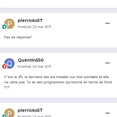
pierricks57
Posté(e)
22 mai 2011
Pas de réponse?
Quentin550
Posté(e)
24 mai 2011
C'est la JPL la derniere elle est installer sur mon portable et elle
ne rame pas. Tu as des programmes qui tourne en tache de fond
???
pierricks57
Posté(e)
24 mai 2011