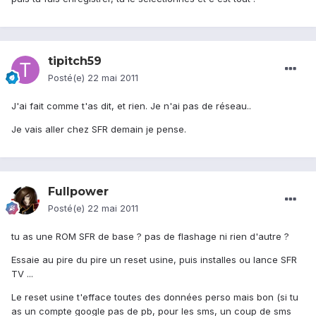
tipitch59
Posté(e)
22 mai 2011
J'ai fait comme t'as dit, et rien. Je n'ai pas de réseau..
Je vais aller chez SFR demain je pense.
Fullpower
Posté(e)
22 mai 2011
tu as une ROM SFR de base ? pas de flashage ni rien d'autre ?
Essaie au pire du pire un reset usine, puis installes ou lance SFR
TV ...
Le reset usine t'efface toutes des données perso mais bon (si tu
as un compte google pas de pb, pour les sms, un coup de sms