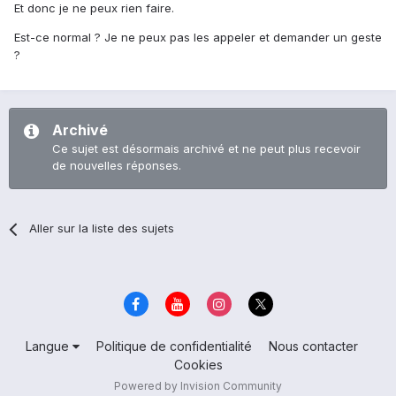
Et donc je ne peux rien faire.
Est-ce normal ? Je ne peux pas les appeler et demander un geste
?
Archivé
Ce sujet est désormais archivé et ne peut plus recevoir
de nouvelles réponses.
Aller sur la liste des sujets
Langue
Politique de confidentialité
Nous contacter
Cookies
Powered by Invision Community