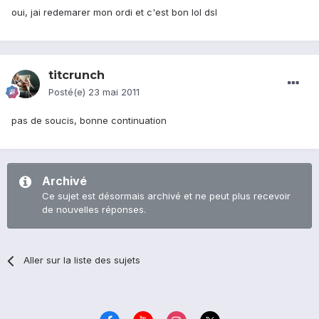
oui, jai redemarer mon ordi et c'est bon lol dsl
titcrunch
Posté(e)
23 mai 2011
pas de soucis, bonne continuation
Archivé
Ce sujet est désormais archivé et ne peut plus recevoir
de nouvelles réponses.
Aller sur la liste des sujets