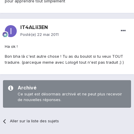
pour apprendre tout simplement
IT4ALii3EN
Posté(e)
22 mai 2011
Ha ok !
Bon bha là c'est autre chose ! Tu as du boulot si tu veux TOUT
traduire. (parceque meme avec Lolog4 tout n'est pas traduit ;) )
Archivé
Ce sujet est désormais archivé et ne peut plus recevoir
de nouvelles réponses.
Aller sur la liste des sujets