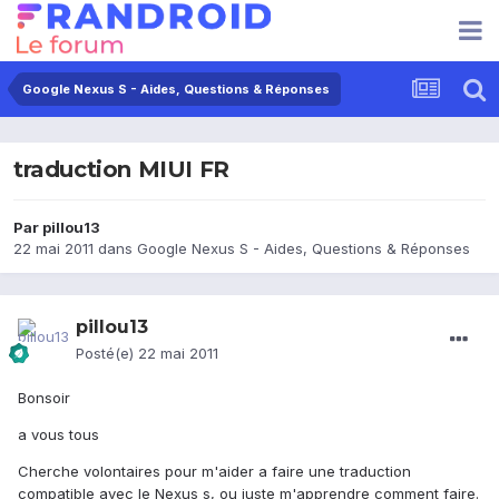
Google Nexus S - Aides, Questions & Réponses
traduction MIUI FR
Par
pillou13
22 mai 2011
dans
Google Nexus S - Aides, Questions & Réponses
pillou13
Posté(e)
22 mai 2011
Bonsoir
a vous tous
Cherche volontaires pour m'aider a faire une traduction
compatible avec le Nexus s, ou juste m'apprendre comment faire.