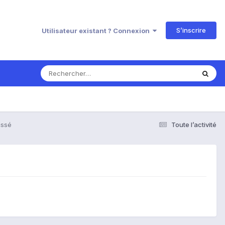
S’inscrire
Utilisateur existant ? Connexion
assé
Toute l’activité