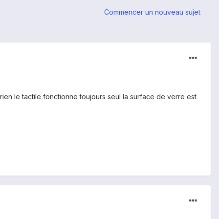
Commencer un nouveau sujet
rien le tactile fonctionne toujours seul la surface de verre est