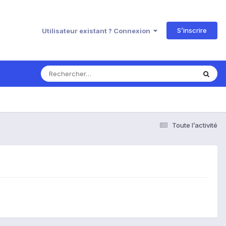
S’inscrire
Utilisateur existant ? Connexion
Toute l’activité