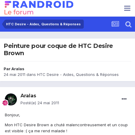
HTC Desire - Aides, Questions & Réponses
Peinture pour coque de HTC Desire
Brown
Par
Aralas
24 mai 2011
dans
HTC Desire - Aides, Questions & Réponses
Aralas
Posté(e)
24 mai 2011
Bonjour,
Mon HTC Desire Brown a chuté malencontreusement et un coup
est visible :( ça me rend malade !