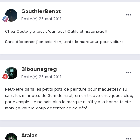
GauthierBenat
Posté(e)
25 mai 2011
Chez Casto y'a tout c'qui faut ! Outils et matériaux !!
Sans déconner j'en sais rien, tente le marqueur pour voiture.
Bibounegreg
Posté(e)
25 mai 2011
Peut-être dans les petits pots de peinture pour maquettes? Tu
sais, les mini-pots de 3cm de haut, on en trouve chez jouet-club,
par exemple. Je ne sais plus la marque ni s'il y a la bonne teinte
mais ça vaut le coup de tenter de ce côté.
Aralas