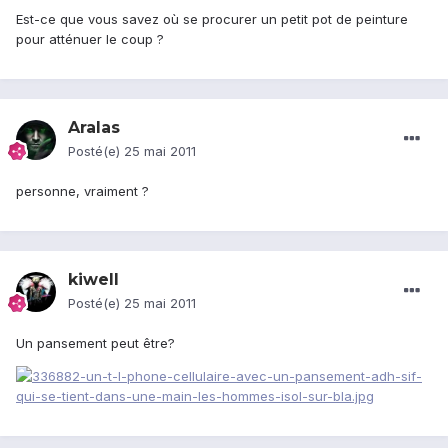
Est-ce que vous savez où se procurer un petit pot de peinture
pour atténuer le coup ?
Aralas
Posté(e)
25 mai 2011
personne, vraiment ?
kiwell
Posté(e)
25 mai 2011
Un pansement peut être?