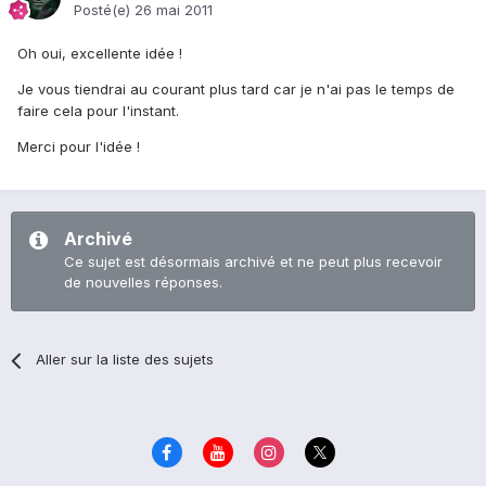
Posté(e)
26 mai 2011
Oh oui, excellente idée !
Je vous tiendrai au courant plus tard car je n'ai pas le temps de
faire cela pour l'instant.
Merci pour l'idée !
Archivé
Ce sujet est désormais archivé et ne peut plus recevoir
de nouvelles réponses.
Aller sur la liste des sujets