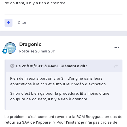
de courant, il n'y a rien à craindre.
Citer
Dragonic
Posté(e)
26 mai 2011
Le 26/05/2011 à 04:51, Clément a dit :
Rien de mieux à part un vrai S II d'origine sans leurs
applications à la c*n et surtout leur vidéo d'extinction.
Sinon c'est bien ça pour la procédure. Et à moins d'une
coupure de courant, il n'y a rien à craindre.
Le problème c'est comment revenir à la ROM Bouygues en cas de
retour au SAV de l'appareil ? Pour l'instant je n'ai pas croisé de