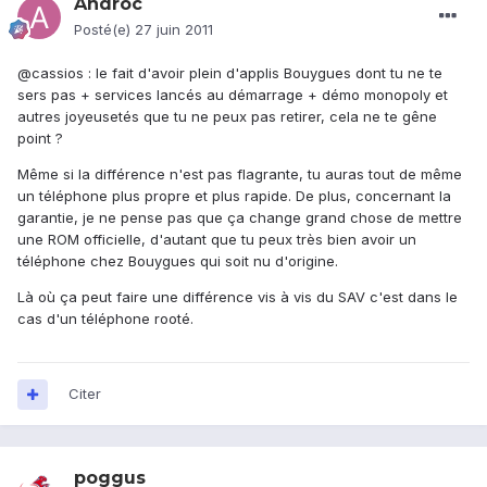
Androc
Posté(e)
27 juin 2011
@cassios : le fait d'avoir plein d'applis Bouygues dont tu ne te
sers pas + services lancés au démarrage + démo monopoly et
autres joyeusetés que tu ne peux pas retirer, cela ne te gêne
point ?
Même si la différence n'est pas flagrante, tu auras tout de même
un téléphone plus propre et plus rapide. De plus, concernant la
garantie, je ne pense pas que ça change grand chose de mettre
une ROM officielle, d'autant que tu peux très bien avoir un
téléphone chez Bouygues qui soit nu d'origine.
Là où ça peut faire une différence vis à vis du SAV c'est dans le
cas d'un téléphone rooté.
Citer
poggus