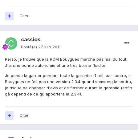
Citer
cassios
Posté(e)
27 juin 2011
Perso, je trouve que la ROM Bouygues marche pas mal du tout.
J'ai une bonne autonomie et une très bonne fluidité.
Je pense la garder pendant toute la garantie (1 an). par contre, si
Bouygues ne fait pas une version 2.3.4 quand samsung la sortira,
je risque de changer d'avis et de flasher durant la garantie (enfin
çà dépend de ce qu'apportera la 2.3.4).
Citer