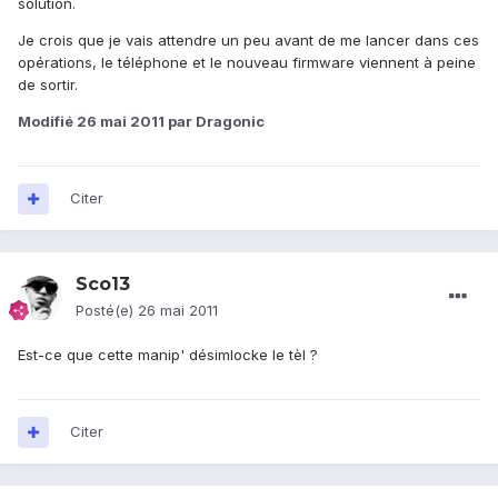
solution.
Je crois que je vais attendre un peu avant de me lancer dans ces
opérations, le téléphone et le nouveau firmware viennent à peine
de sortir.
Modifié
26 mai 2011
par Dragonic
Citer
Sco13
Posté(e)
26 mai 2011
Est-ce que cette manip' désimlocke le tèl ?
Citer