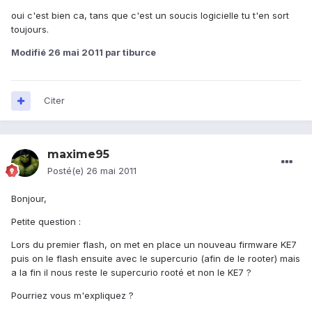
oui c'est bien ca, tans que c'est un soucis logicielle tu t'en sort
toujours.
Modifié
26 mai 2011
par tiburce
Citer
maxime95
Posté(e)
26 mai 2011
Bonjour,
Petite question :
Lors du premier flash, on met en place un nouveau firmware KE7
puis on le flash ensuite avec le supercurio (afin de le rooter) mais
a la fin il nous reste le supercurio rooté et non le KE7 ?
Pourriez vous m'expliquez ?