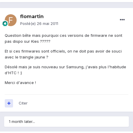
flomartin
Posté(e)
26 mai 2011
Question bête mais pourquoi ces versions de firmware ne sont
pas dispo sur Kies ?????
Et si ces firmwares sont officiels, on ne doit pas avoir de souci
avec le traingle jaune ?
Désolé mais je suis nouveau sur Samsung, j'avais plus l'habitude
d'HTC ! :)
Merci d'avance !
Citer
1 month later...