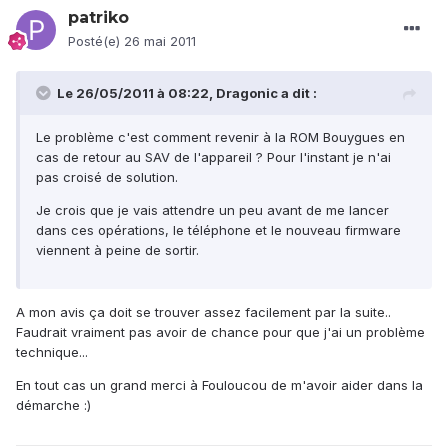
patriko
Posté(e)
26 mai 2011
Le 26/05/2011 à 08:22, Dragonic a dit :
Le problème c'est comment revenir à la ROM Bouygues en
cas de retour au SAV de l'appareil ? Pour l'instant je n'ai
pas croisé de solution.
Je crois que je vais attendre un peu avant de me lancer
dans ces opérations, le téléphone et le nouveau firmware
viennent à peine de sortir.
A mon avis ça doit se trouver assez facilement par la suite..
Faudrait vraiment pas avoir de chance pour que j'ai un problème
technique...
En tout cas un grand merci à Fouloucou de m'avoir aider dans la
démarche :)