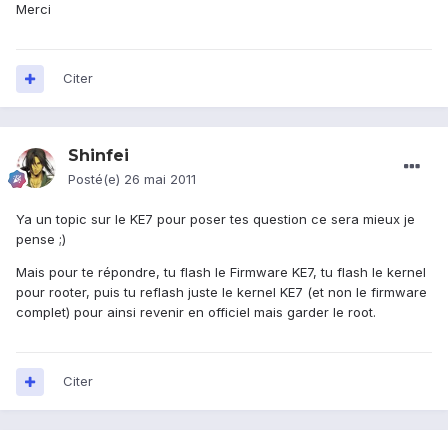
Merci
Citer
Shinfei
Posté(e)
26 mai 2011
Ya un topic sur le KE7 pour poser tes question ce sera mieux je
pense ;)
Mais pour te répondre, tu flash le Firmware KE7, tu flash le kernel
pour rooter, puis tu reflash juste le kernel KE7 (et non le firmware
complet) pour ainsi revenir en officiel mais garder le root.
Citer