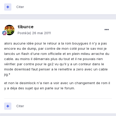
Citer
tiburce
Posté(e)
26 mai 2011
alors aucune idée pour le retour a la rom bouygues il n'y a pas
encore eu de dump, par contre de mon coté pour le sav moi je
lancés un flash d'une rom officielle et en plein milieu arrache du
cable. au moins il démarrais plus du tout et il ne pouvais rien
vérifier. par contre pour le gs2 vu qu'il y a un conteur dans le
mode download faut penser a le remettre a zero avec un cable
jig.*
et non le desimlock n'a rien a voir avec un changement de rom il
y a déja des sujet qui en parle sur le forum.
Citer