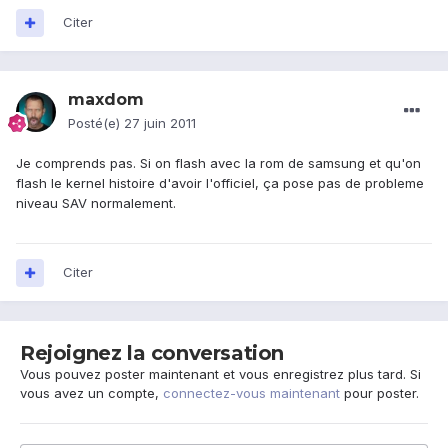
Citer
maxdom
Posté(e)
27 juin 2011
Je comprends pas. Si on flash avec la rom de samsung et qu'on
flash le kernel histoire d'avoir l'officiel, ça pose pas de probleme
niveau SAV normalement.
Citer
Rejoignez la conversation
Vous pouvez poster maintenant et vous enregistrez plus tard. Si
vous avez un compte,
connectez-vous maintenant
pour poster.