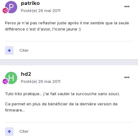
patriko
Posté(e)
26 mai 2011
Perso je n'ai pas reflasher juste après il me semble que la seule
différence c'est d'avoir, l'icone jaune :)
Citer
hd2
Posté(e)
26 mai 2011
Tuto très pratique... j'ai fait sauter la surcouche sans souci.
Ca permet en plus de bénéficier de la dernière version de
firmware...
Citer