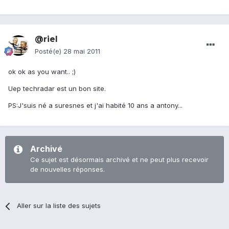
@riel
Posté(e)
28 mai 2011
ok ok as you want.. ;)
Uep techradar est un bon site.
PS:J'suis né a suresnes et j'ai habité 10 ans a antony...
Archivé
Ce sujet est désormais archivé et ne peut plus recevoir
de nouvelles réponses.
Aller sur la liste des sujets