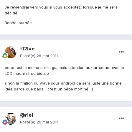
Je reviendrai vers vous si vous acceptez, lorsque je me serai
décidé
Bonne journée
t12lve
Posté(e)
26 mai 2011
ecran est le meme sur le gs, mais attention aux arnaque avec le
LCD machin truc bidulle
sinon la finition du wave sous android ca sera juste une bonne
idée parce que bada... c'est un bébé mort né :'(
@riel
Posté(e)
26 mai 2011