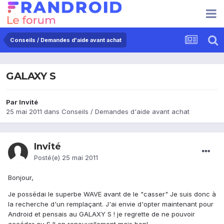
Conseils / Demandes d'aide avant achat
GALAXY S
Par Invité
25 mai 2011
dans
Conseils / Demandes d'aide avant achat
Invité
Posté(e)
25 mai 2011
Bonjour,
Je possédai le superbe WAVE avant de le "casser" Je suis donc à
la recherche d'un remplaçant. J'ai envie d'opter maintenant pour
Android et pensais au GALAXY S ! je regrette de ne pouvoir