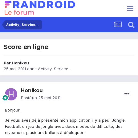
Activity, Service...
Score en ligne
Par
Honikou
25 mai 2011
dans
Activity, Service...
Honikou
Posté(e)
25 mai 2011
Bonjour,
Je vous avez déjà présenté mon application il y a peu, Jongle
Football, un jeu de jongle avec deux modes de difficulté, des
niveaux et plusieurs ballons à débloquer: