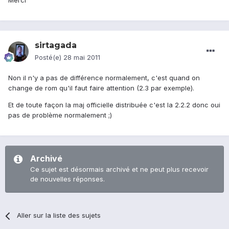
Merci
sirtagada
Posté(e)
28 mai 2011
Non il n'y a pas de différence normalement, c'est quand on
change de rom qu'il faut faire attention (2.3 par exemple).
Et de toute façon la maj officielle distribuée c'est la 2.2.2 donc oui
pas de problème normalement ;)
Archivé
Ce sujet est désormais archivé et ne peut plus recevoir
de nouvelles réponses.
Aller sur la liste des sujets