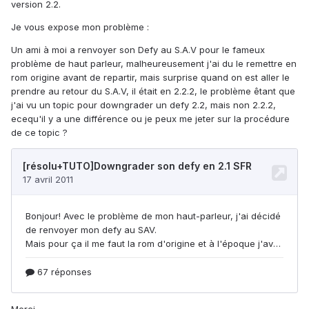
version 2.2.
Je vous expose mon problème :
Un ami à moi a renvoyer son Defy au S.A.V pour le fameux
problème de haut parleur, malheureusement j'ai du le remettre en
rom origine avant de repartir, mais surprise quand on est aller le
prendre au retour du S.A.V, il était en 2.2.2, le problème êtant que
j'ai vu un topic pour downgrader un defy 2.2, mais non 2.2.2,
ecequ'il y a une différence ou je peux me jeter sur la procédure
de ce topic ?