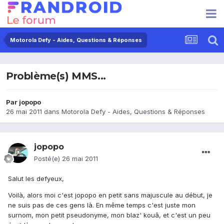
Motorola Defy - Aides, Questions & Réponses
Problème(s) MMS...
Par
jopopo
26 mai 2011
dans
Motorola Defy - Aides, Questions & Réponses
jopopo
Posté(e)
26 mai 2011
Salut les defyeux,
Voilà, alors moi c'est jopopo en petit sans majuscule au début, je
ne suis pas de ces gens là. En même temps c'est juste mon
surnom, mon petit pseudonyme, mon blaz' kouâ, et c'est un peu