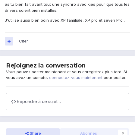
as tu bien fait avant tout une synchro avec kies pour que tous les
drivers soient bien installés.
J'utilise aussi bien odin avec XP familiale, XP pro et seven Pro .
Citer
Rejoignez la conversation
Vous pouvez poster maintenant et vous enregistrez plus tard. Si
vous avez un compte,
connectez-vous maintenant
pour poster.
Répondre à ce sujet…
Share
Abonnés
0