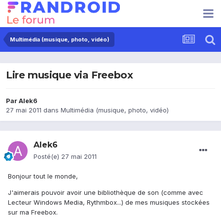
Multimédia (musique, photo, vidéo)
Lire musique via Freebox
Par
Alek6
27 mai 2011
dans
Multimédia (musique, photo, vidéo)
Alek6
Posté(e)
27 mai 2011
Bonjour tout le monde,
J'aimerais pouvoir avoir une bibliothèque de son (comme avec
Lecteur Windows Media, Rythmbox...) de mes musiques stockées
sur ma Freebox.