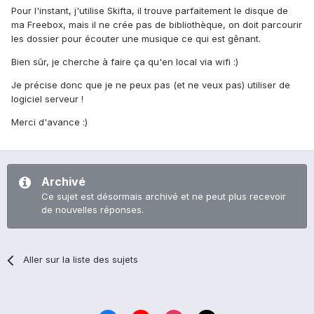
Pour l'instant, j'utilise Skifta, il trouve parfaitement le disque de
ma Freebox, mais il ne crée pas de bibliothèque, on doit parcourir
les dossier pour écouter une musique ce qui est gênant.
Bien sûr, je cherche à faire ça qu'en local via wifi :)
Je précise donc que je ne peux pas (et ne veux pas) utiliser de
logiciel serveur !
Merci d'avance :)
Archivé
Ce sujet est désormais archivé et ne peut plus recevoir
de nouvelles réponses.
Aller sur la liste des sujets