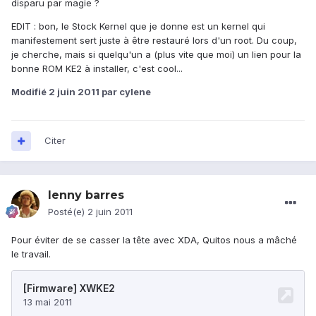
disparu par magie ?
EDIT : bon, le Stock Kernel que je donne est un kernel qui
manifestement sert juste à être restauré lors d'un root. Du coup,
je cherche, mais si quelqu'un a (plus vite que moi) un lien pour la
bonne ROM KE2 à installer, c'est cool...
Modifié
2 juin 2011
par cylene
Citer
lenny barres
Posté(e)
2 juin 2011
Pour éviter de se casser la tête avec XDA, Quitos nous a mâché
le travail.