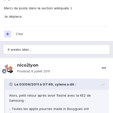
Merci de poste dans la section adéquate :)
Je déplace.
Citer
4 weeks later...
nico2lyon
Posté(e)
6 juillet 2011
Le 03/06/2011 à 07:49, cylene a dit :
Alors, petit retour après avoir flashé avec la KE2 de
Samsung :
- Toutes les applis pourries made in Bouygues ont