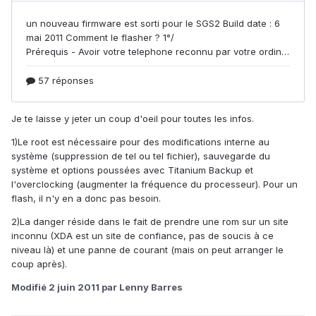
Je te laisse y jeter un coup d'oeil pour toutes les infos.
1)Le root est nécessaire pour des modifications interne au
système (suppression de tel ou tel fichier), sauvegarde du
système et options poussées avec Titanium Backup et
l'overclocking (augmenter la fréquence du processeur). Pour un
flash, il n'y en a donc pas besoin.
2)La danger réside dans le fait de prendre une rom sur un site
inconnu (XDA est un site de confiance, pas de soucis à ce
niveau là) et une panne de courant (mais on peut arranger le
coup après).
Modifié
2 juin 2011
par Lenny Barres