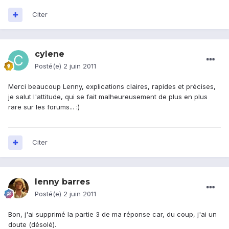
Citer
cylene
Posté(e)
2 juin 2011
Merci beaucoup Lenny, explications claires, rapides et précises,
je salut l'attitude, qui se fait malheureusement de plus en plus
rare sur les forums... :)
Citer
lenny barres
Posté(e)
2 juin 2011
Bon, j'ai supprimé la partie 3 de ma réponse car, du coup, j'ai un
doute (désolé).