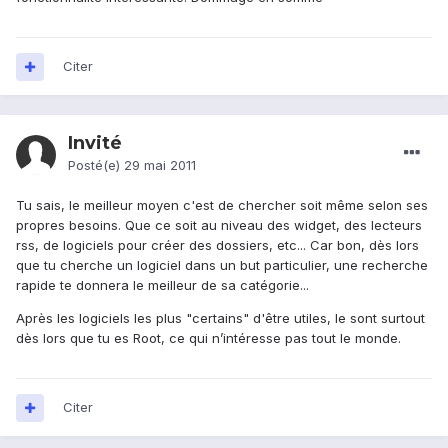
Citer
Invité
Posté(e)
29 mai 2011
Tu sais, le meilleur moyen c'est de chercher soit même selon ses
propres besoins. Que ce soit au niveau des widget, des lecteurs
rss, de logiciels pour créer des dossiers, etc... Car bon, dès lors
que tu cherche un logiciel dans un but particulier, une recherche
rapide te donnera le meilleur de sa catégorie...
Après les logiciels les plus "certains" d'être utiles, le sont surtout
dès lors que tu es Root, ce qui n’intéresse pas tout le monde.
Citer