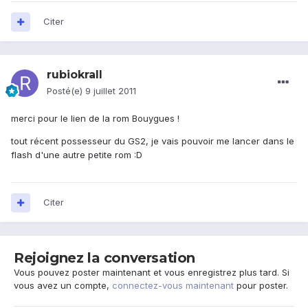
Citer
rubiokrall
Posté(e)
9 juillet 2011
merci pour le lien de la rom Bouygues !
tout récent possesseur du GS2, je vais pouvoir me lancer dans le
flash d'une autre petite rom :D
Citer
Rejoignez la conversation
Vous pouvez poster maintenant et vous enregistrez plus tard. Si
vous avez un compte,
connectez-vous maintenant
pour poster.