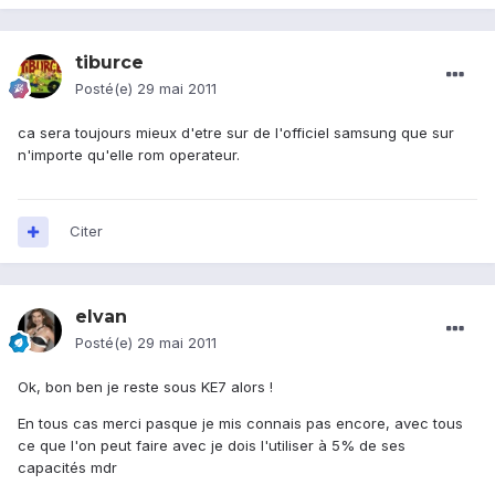
tiburce
Posté(e)
29 mai 2011
ca sera toujours mieux d'etre sur de l'officiel samsung que sur
n'importe qu'elle rom operateur.
Citer
elvan
Posté(e)
29 mai 2011
Ok, bon ben je reste sous KE7 alors !
En tous cas merci pasque je mis connais pas encore, avec tous
ce que l'on peut faire avec je dois l'utiliser à 5% de ses
capacités mdr