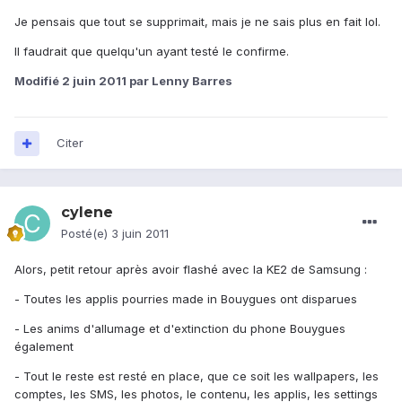
Je pensais que tout se supprimait, mais je ne sais plus en fait lol.
Il faudrait que quelqu'un ayant testé le confirme.
Modifié
2 juin 2011
par Lenny Barres
Citer
cylene
Posté(e)
3 juin 2011
Alors, petit retour après avoir flashé avec la KE2 de Samsung :
- Toutes les applis pourries made in Bouygues ont disparues
- Les anims d'allumage et d'extinction du phone Bouygues
également
- Tout le reste est resté en place, que ce soit les wallpapers, les
comptes, les SMS, les photos, le contenu, les applis, les settings