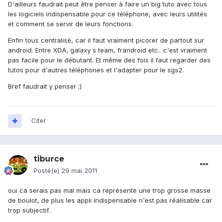
D'ailleurs faudrait peut être penser à faire un big tuto avec tous
les logiciels indispensable pour ce téléphone, avec leurs utilités
et comment se servir de leurs fonctions.
Enfin tous centralisé, car il faut vraiment picorer de partout sur
android. Entre XDA, galaxy s team, frandroid etc.. c'est vraiment
pas facile pour le débutant. Et même des fois il faut regarder des
tutos pour d'autres téléphones et l'adapter pour le sgs2.
Bref faudrait y penser ;)
Citer
tiburce
Posté(e)
29 mai 2011
oui ca serais pas mal mais ca représente une trop grosse masse
de boulot, de plus les appli indispensable n'est pas réalisable car
trop subjectif.