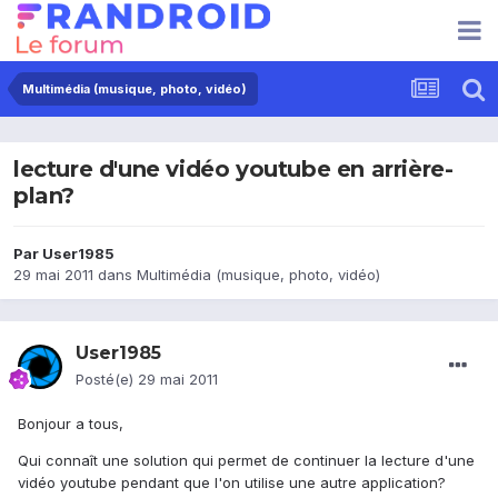
Multimédia (musique, photo, vidéo)
lecture d'une vidéo youtube en arrière-
plan?
Par
User1985
29 mai 2011
dans
Multimédia (musique, photo, vidéo)
User1985
Posté(e)
29 mai 2011
Bonjour a tous,
Qui connaît une solution qui permet de continuer la lecture d'une
vidéo youtube pendant que l'on utilise une autre application?