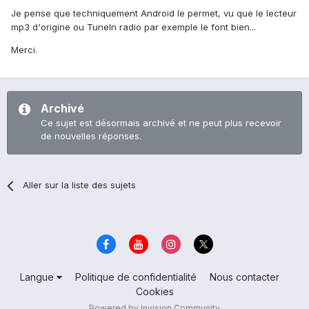
Je pense que techniquement Android le permet, vu que le lecteur
mp3 d'origine ou TuneIn radio par exemple le font bien...
Merci.
Archivé
Ce sujet est désormais archivé et ne peut plus recevoir
de nouvelles réponses.
Aller sur la liste des sujets
Langue
Politique de confidentialité
Nous contacter
Cookies
Powered by Invision Community