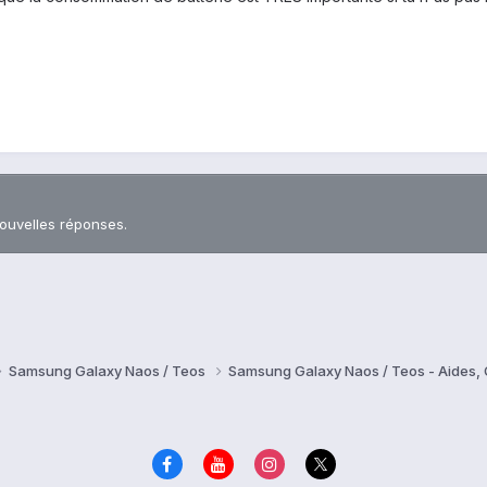
nouvelles réponses.
Samsung Galaxy Naos / Teos
Samsung Galaxy Naos / Teos - Aides,