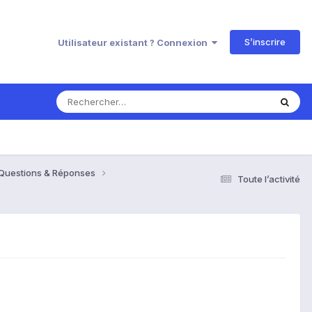
S’inscrire
Utilisateur existant ? Connexion
 Questions & Réponses
Toute l’activité