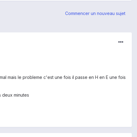
Commencer un nouveau sujet
mal mais le probleme c'est une fois il passe en H en E une fois
es deux minutes