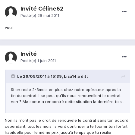
Invité Céline62
Posté(e)
29 mai 2011
voui
Invité
Posté(e)
1 juin 2011
Le 29/05/2011 à 15:39, Lisa14 a dit :
Si on reste 2-3mois en plus chez notre opérateur après la
fin du contrat il se peut qu'ils nous renouvellent le contrat
non ? Ma soeur a rencontré cette situation la dernière fois...
Non ils n'ont pas le droit de renouvelé le contrat sans ton accord
cependant, tout les mois ils vont continuer a te fournir ton forfait
habituelle pour le même prix jusqu’à temps que tu résilie