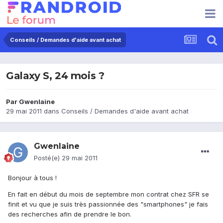
Conseils / Demandes d'aide avant achat
Galaxy S, 24 mois ?
Par
Gwenlaine
29 mai 2011
dans
Conseils / Demandes d'aide avant achat
Gwenlaine
Posté(e)
29 mai 2011
Bonjour à tous !
En fait en début du mois de septembre mon contrat chez SFR se
finit et vu que je suis très passionnée des "smartphones" je fais
des recherches afin de prendre le bon.