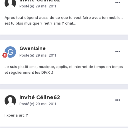
Posté(e)
29 mai 2011
Après tout dépend aussi de ce que tu veut faire avec ton mobile...
est tu plus musique ? net ? sms ? chat...
Gwenlaine
Posté(e)
29 mai 2011
Je suis plutôt sms, musique, applis, et internet de temps en temps
et régulièrement les DIVX :)
Invité Céline62
Posté(e)
29 mai 2011
l'xperia arc ?