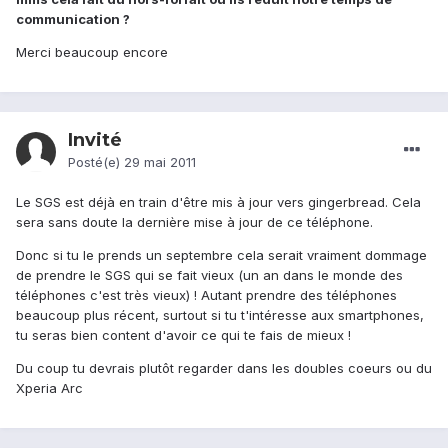
communication ?
Merci beaucoup encore
Invité
Posté(e)
29 mai 2011
Le SGS est déjà en train d'être mis à jour vers gingerbread. Cela
sera sans doute la dernière mise à jour de ce téléphone.
Donc si tu le prends un septembre cela serait vraiment dommage
de prendre le SGS qui se fait vieux (un an dans le monde des
téléphones c'est très vieux) ! Autant prendre des téléphones
beaucoup plus récent, surtout si tu t'intéresse aux smartphones,
tu seras bien content d'avoir ce qui te fais de mieux !
Du coup tu devrais plutôt regarder dans les doubles coeurs ou du
Xperia Arc