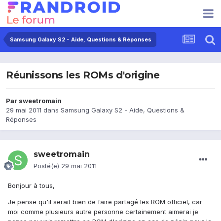
Samsung Galaxy S2 - Aide, Questions & Réponses
Réunissons les ROMs d'origine
Par
sweetromain
29 mai 2011
dans
Samsung Galaxy S2 - Aide, Questions &
Réponses
sweetromain
Posté(e)
29 mai 2011
Bonjour à tous,
Je pense qu'il serait bien de faire partagé les ROM officiel, car
moi comme plusieurs autre personne certainement aimerai je