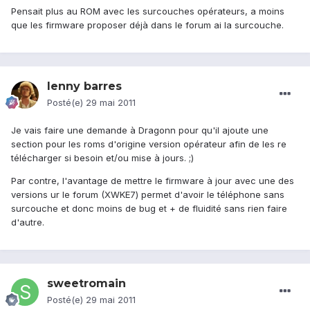
Pensait plus au ROM avec les surcouches opérateurs, a moins
que les firmware proposer déjà dans le forum ai la surcouche.
lenny barres
Posté(e)
29 mai 2011
Je vais faire une demande à Dragonn pour qu'il ajoute une
section pour les roms d'origine version opérateur afin de les re
télécharger si besoin et/ou mise à jours. ;)
Par contre, l'avantage de mettre le firmware à jour avec une des
versions ur le forum (XWKE7) permet d'avoir le téléphone sans
surcouche et donc moins de bug et + de fluidité sans rien faire
d'autre.
sweetromain
Posté(e)
29 mai 2011