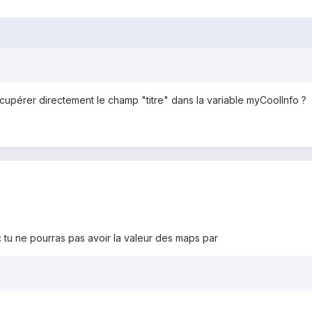
cupérer directement le champ "titre" dans la variable myCoolInfo ?
c tu ne pourras pas avoir la valeur des maps par