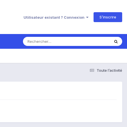
S’inscrire
Utilisateur existant ? Connexion
Toute l’activité