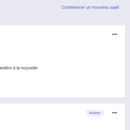
Commencer un nouveau sujet
amètre à la nouvelle.
Auteur