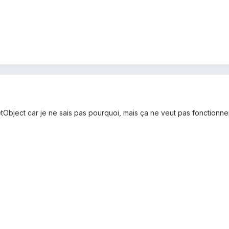
etObject car je ne sais pas pourquoi, mais ça ne veut pas fonctionne
)