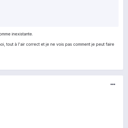
comme inexistante.
i, tout à l'air correct et je ne vois pas comment je peut faire