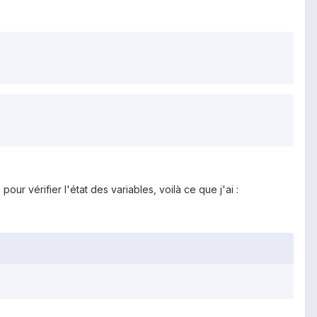
ur vérifier l'état des variables, voilà ce que j'ai :