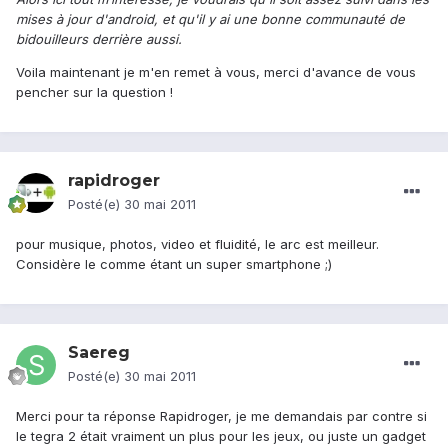
mises à jour d'android, et qu'il y ai une bonne communauté de
bidouilleurs derrière aussi.
Voila maintenant je m'en remet à vous, merci d'avance de vous
pencher sur la question !
rapidroger
Posté(e)
30 mai 2011
pour musique, photos, video et fluidité, le arc est meilleur.
Considère le comme étant un super smartphone ;)
Saereg
Posté(e)
30 mai 2011
Merci pour ta réponse Rapidroger, je me demandais par contre si
le tegra 2 était vraiment un plus pour les jeux, ou juste un gadget