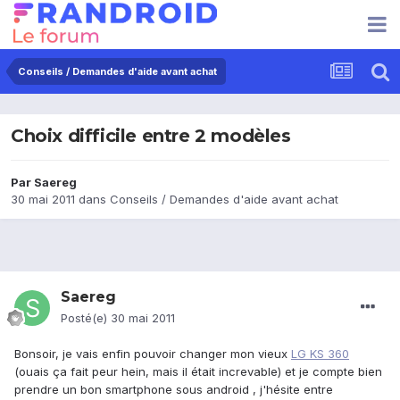
Conseils / Demandes d'aide avant achat
Choix difficile entre 2 modèles
Par
Saereg
30 mai 2011
dans
Conseils / Demandes d'aide avant achat
Saereg
Posté(e)
30 mai 2011
Bonsoir, je vais enfin pouvoir changer mon vieux
LG KS 360
(ouais ça fait peur hein, mais il était increvable) et je compte bien
prendre un bon smartphone sous android , j'hésite entre