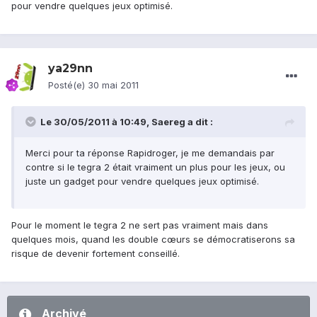
pour vendre quelques jeux optimisé.
ya29nn
Posté(e)
30 mai 2011
Le 30/05/2011 à 10:49, Saereg a dit :
Merci pour ta réponse Rapidroger, je me demandais par
contre si le tegra 2 était vraiment un plus pour les jeux, ou
juste un gadget pour vendre quelques jeux optimisé.
Pour le moment le tegra 2 ne sert pas vraiment mais dans
quelques mois, quand les double cœurs se démocratiserons sa
risque de devenir fortement conseillé.
Archivé