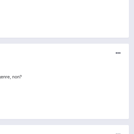
genre, non?