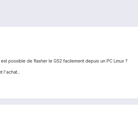
 est possible de flasher le GS2 facilement depuis un PC Linux ?
 l'achat...