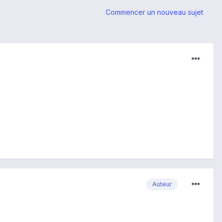
Commencer un nouveau sujet
Auteur