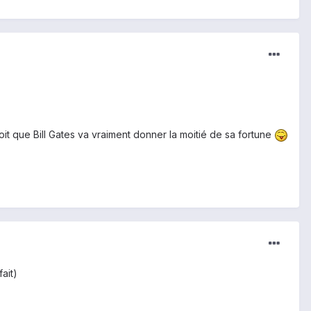
oit que Bill Gates va vraiment donner la moitié de sa fortune
fait)