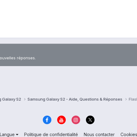
nouvelles réponses.
 Galaxy S2
Samsung Galaxy S2 - Aide, Questions & Réponses
Flas
Langue
Politique de confidentialité
Nous contacter
Cookie