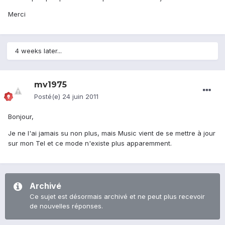
Merci
4 weeks later...
mv1975
Posté(e)
24 juin 2011
Bonjour,
Je ne l'ai jamais su non plus, mais Music vient de se mettre à jour
sur mon Tel et ce mode n'existe plus apparemment.
Archivé
Ce sujet est désormais archivé et ne peut plus recevoir
de nouvelles réponses.