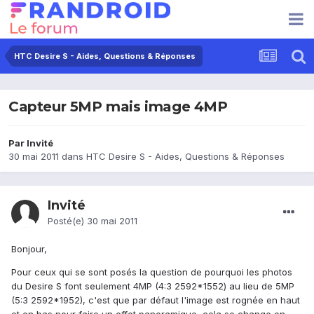
HTC Desire S - Aides, Questions & Réponses
Capteur 5MP mais image 4MP
Par Invité
30 mai 2011
dans
HTC Desire S - Aides, Questions & Réponses
Invité
Posté(e)
30 mai 2011
Bonjour,
Pour ceux qui se sont posés la question de pourquoi les photos
du Desire S font seulement 4MP (4:3 2592*1552) au lieu de 5MP
(5:3 2592*1952), c'est que par défaut l'image est rognée en haut