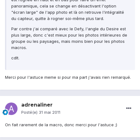
panoramique, cela se change en désactivant l'option
"écran large" de l'app photo et là on retrouve l'intégralité
du capteur, quitte à rogner soi-même plus tard.
Par contre j'ai comparé avec le Defy, l'angle du Desire est
plus large, donc c'est mieux pour les photos intérieures de
groupe ou les paysages, mais moins bien pour les photos
macros.
cdlt.
Merci pour l'astuce meme si pour ma part j'avais rien remarqué.
adrenaliner
Posté(e)
31 mai 2011
On fait rarement de la macro, donc merci pour l'astuce ;)