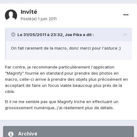
Invité
Posté(e)
1 juin 2011
Le 31/05/2011 à 23:32, Joe Pike a dit :
On fait rarement de la macro, donc merci pour l'astuce ;)
Par contre, je recommande particulièrement l'application
"Magnify" fournie en standard pour prendre des photos en
macro, celle-ci arrive à prendre des objets plus précisément en
acceptant de faire un focus viable beaucoup plus prés de la
cible.
Et il ne me semble pas que Magnify triche en effectuant un
grossissement numérique, j'ai réellement plus de détails.
Archivé