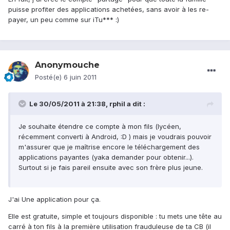
puisse profiter des applications achetées, sans avoir à les re-
payer, un peu comme sur iTu*** :)
Anonymouche
Posté(e)
6 juin 2011
Le 30/05/2011 à 21:38, rphil a dit :
Je souhaite étendre ce compte à mon fils (lycéen,
récemment converti à Android, :D ) mais je voudrais pouvoir
m'assurer que je maîtrise encore le téléchargement des
applications payantes (yaka demander pour obtenir...).
Surtout si je fais pareil ensuite avec son frère plus jeune.
J'ai Une application pour ça.
Elle est gratuite, simple et toujours disponible : tu mets une tête au
carré à ton fils à la première utilisation frauduleuse de ta CB (il