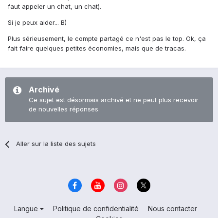
faut appeler un chat, un chat).
Si je peux aider... B)
Plus sérieusement, le compte partagé ce n'est pas le top. Ok, ça
fait faire quelques petites économies, mais que de tracas.
Archivé
Ce sujet est désormais archivé et ne peut plus recevoir
de nouvelles réponses.
Aller sur la liste des sujets
Langue
Politique de confidentialité
Nous contacter