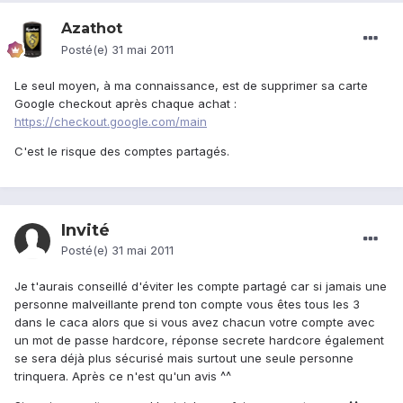
Azathot
Posté(e)
31 mai 2011
Le seul moyen, à ma connaissance, est de supprimer sa carte
Google checkout après chaque achat :
https://checkout.google.com/main
C'est le risque des comptes partagés.
Invité
Posté(e)
31 mai 2011
Je t'aurais conseillé d'éviter les compte partagé car si jamais une
personne malveillante prend ton compte vous êtes tous les 3
dans le caca alors que si vous avez chacun votre compte avec
un mot de passe hardcore, réponse secrete hardcore également
se sera déjà plus sécurisé mais surtout une seule personne
trinquera. Après ce n'est qu'un avis ^^