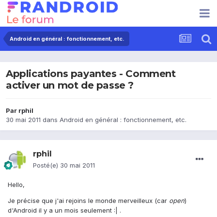
Android en général : fonctionnement, etc.
Applications payantes - Comment
activer un mot de passe ?
Par
rphil
30 mai 2011
dans
Android en général : fonctionnement, etc.
rphil
Posté(e)
30 mai 2011
Hello,
Je précise que j'ai rejoins le monde merveilleux (car
open
)
d'Android il y a un mois seulement :| .