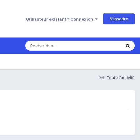
S’inscrire
Utilisateur existant ? Connexion
Toute l’activité