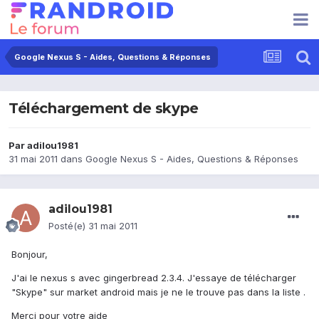
Google Nexus S - Aides, Questions & Réponses
Téléchargement de skype
Par
adilou1981
31 mai 2011
dans
Google Nexus S - Aides, Questions & Réponses
adilou1981
Posté(e)
31 mai 2011
Bonjour,
J'ai le nexus s avec gingerbread 2.3.4. J'essaye de télécharger
"Skype" sur market android mais je ne le trouve pas dans la liste .
Merci pour votre aide