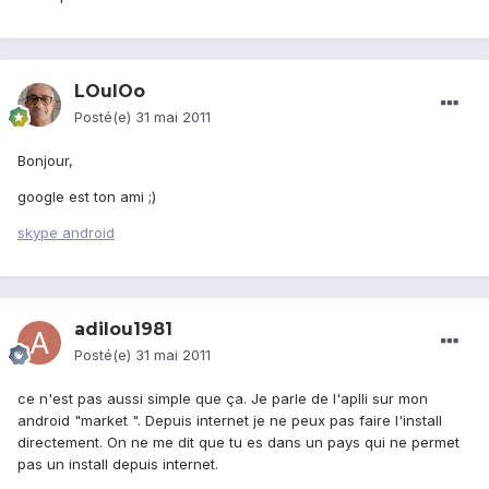
LOulOo
Posté(e)
31 mai 2011
Bonjour,
google est ton ami ;)
skype android
adilou1981
Posté(e)
31 mai 2011
ce n'est pas aussi simple que ça. Je parle de l'aplli sur mon
android "market ". Depuis internet je ne peux pas faire l'install
directement. On ne me dit que tu es dans un pays qui ne permet
pas un install depuis internet.