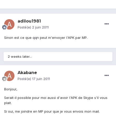
adilou1981
Posté(e)
2 juin 2011
Sinon est ce que qqn peut m'envoyer l'APK par MP.
2 weeks later...
Akabane
Posté(e)
17 juin 2011
Bonjour,
Serait-il possible pour moi aussi d'avoir l'APK de Skype s'il vous
plait.
Si oui, me joindre en MP pour que je vous envois mon mail.